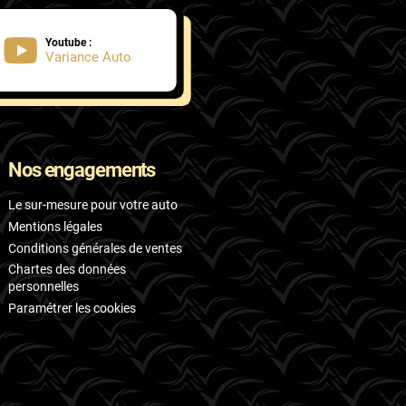
Youtube :
Variance Auto
Nos engagements
Le sur-mesure pour votre auto
Mentions légales
Conditions générales de ventes
Chartes des données
personnelles
Paramétrer les cookies