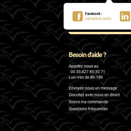
Facebook :
variance.auto
Besoin d'aide ?
Appelez nous au
00 33 427 85 30 71
Lun-Ven de 8h-18h
Envoyez-nous un message
Discutez avec nous en direct
Suivre ma commande
Questions fréquentes