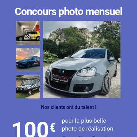
Concours photo mensuel
Nos clients ont du talent !
pour la plus belle
100
€
photo de réalisation