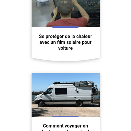
Se protéger de la chaleur
avec un film solaire pour
voiture
Comment voyager en