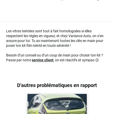
Les vitres teintées sont tout à fait homologuées si elles
respectent les règles en vigueur, et chez Variance Auto, on s’en
assure pour toi. Tu as maintenant toutes les clés en main pour
poser ton kit film teinté en toute sérénité !
Besoin d’un conseil ou d’un coup de main pour choisir ton kit ?
Passe par notre
service client
, on est réactifs et sympas 😉
D'autres problématiques en rapport