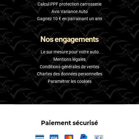
Calcul PPF protection carrosserie
Avis Variance Auto
Gagnez 10 € en parrainant un ami
Nos engagements
Le sur-mesure pour votre auto
Mentions légales
Conditions générales de ventes
Chartes des données personnelles
Paramétrer les cookies
Paiement sécurisé