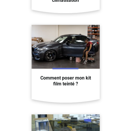
climatisation
Comment poser mon kit
film teinté ?