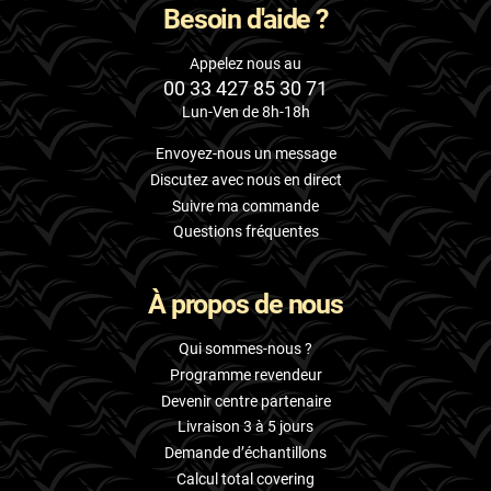
Besoin d'aide ?
Appelez nous au
00 33 427 85 30 71
Lun-Ven de 8h-18h
Envoyez-nous un message
Discutez avec nous en direct
Suivre ma commande
Questions fréquentes
À propos de nous
Qui sommes-nous ?
Programme revendeur
Devenir centre partenaire
Livraison 3 à 5 jours
Demande d’échantillons
Calcul total covering