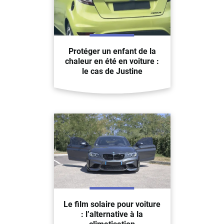
Protéger un enfant de la
chaleur en été en voiture :
le cas de Justine
Le film solaire pour voiture
: l’alternative à la