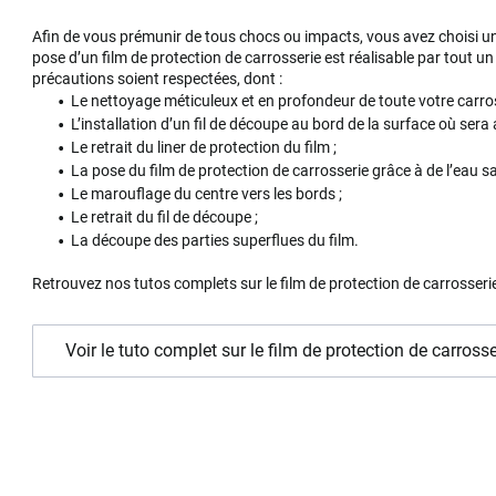
Afin de vous prémunir de tous chocs ou impacts, vous avez choisi un 
pose d’un film de protection de carrosserie est réalisable par tout 
précautions soient respectées, dont :
Le nettoyage méticuleux et en profondeur de toute votre carros
L’installation d’un fil de découpe au bord de la surface où sera a
Le retrait du liner de protection du film ;
La pose du film de protection de carrosserie grâce à de l’eau 
Le marouflage du centre vers les bords ;
Le retrait du fil de découpe ;
La découpe des parties superflues du film.
Retrouvez nos tutos complets sur le film de protection de carrosseri
Voir le tuto complet sur le film de protection de carrosse