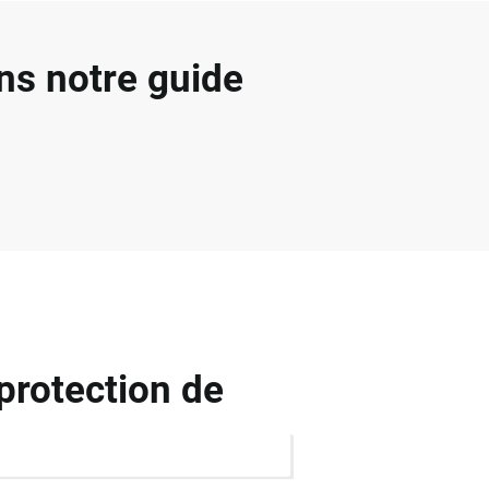
ns notre guide
protection de