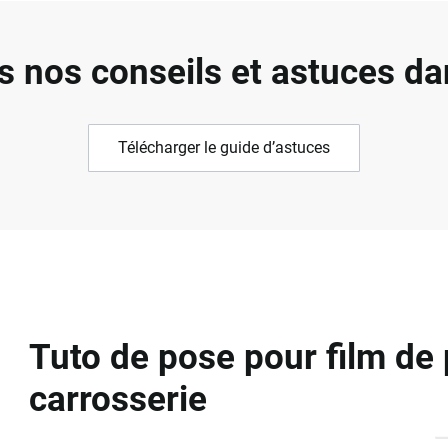
s nos conseils et astuces da
Télécharger le guide d’astuces
Tuto de pose pour film de 
carrosserie