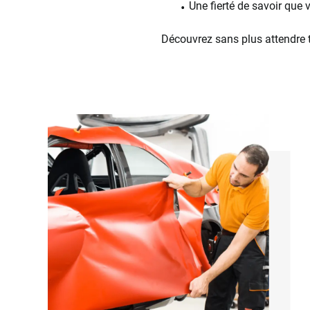
Une fierté de savoir que
Découvrez sans plus attendre 