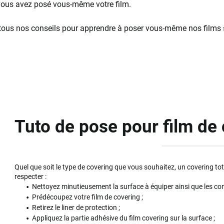
 vous avez posé vous-même votre film.
tous nos conseils pour apprendre à poser vous-même nos films su
Tuto de pose pour film de
Quel que soit le type de covering que vous souhaitez, un covering tot
respecter :
Nettoyez minutieusement la surface à équiper ainsi que les con
Prédécoupez votre film de covering ;
Retirez le liner de protection ;
Appliquez la partie adhésive du film covering sur la surface ;