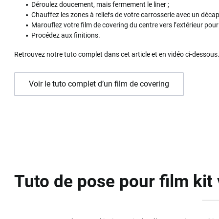
Déroulez doucement, mais fermement le liner ;
Chauffez les zones à reliefs de votre carrosserie avec un déca
Marouflez votre film de covering du centre vers l’extérieur pour 
Procédez aux finitions.
Retrouvez notre tuto complet dans cet article et en vidéo ci-dessous
Voir le tuto complet d’un film de covering
Tuto de pose pour film kit 