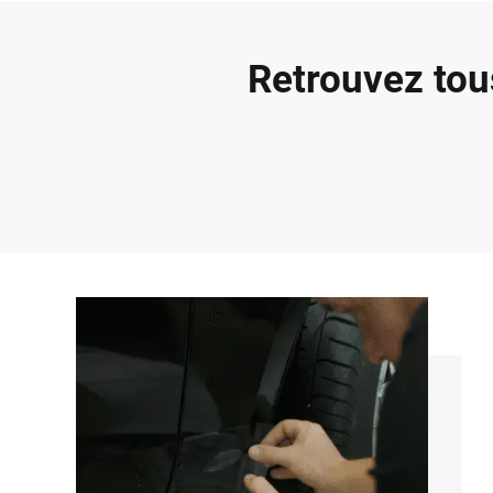
Retrouvez tou