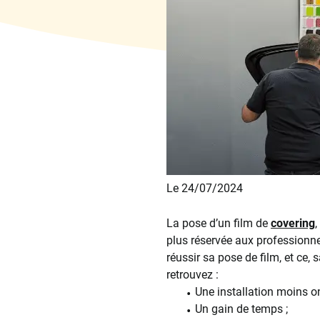
Le 24/07/2024
La pose d’un film de
covering
,
plus réservée aux professionne
réussir sa pose de film, et ce,
retrouvez :
Une installation moins o
Un gain de temps ;