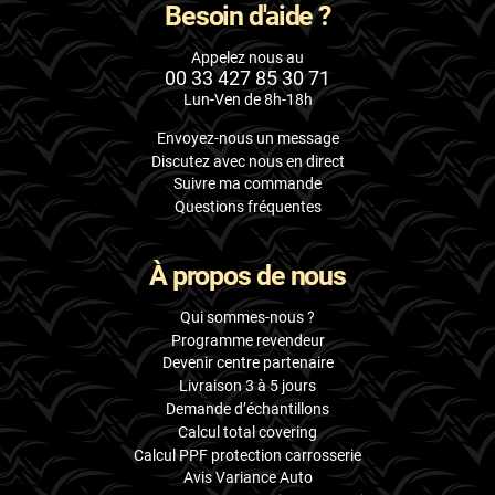
Besoin d'aide ?
Appelez nous au
00 33 427 85 30 71
Lun-Ven de 8h-18h
Envoyez-nous un message
Discutez avec nous en direct
Suivre ma commande
Questions fréquentes
À propos de nous
Qui sommes-nous ?
Programme revendeur
Devenir centre partenaire
Livraison 3 à 5 jours
Demande d’échantillons
Calcul total covering
Calcul PPF protection carrosserie
Avis Variance Auto