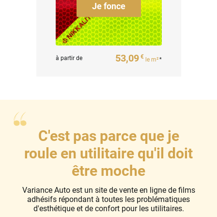
Je fonce
53,09
€
à partir de
le m²
*
C'est pas parce que je
roule en utilitaire qu'il doit
être moche
Variance Auto est un site de vente en ligne de films
adhésifs répondant à toutes les problématiques
d'esthétique et de confort pour les utilitaires.