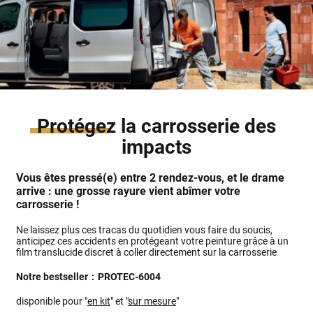
Protégez
la carrosserie des
impacts
Vous êtes pressé(e) entre 2 rendez-vous, et le drame
arrive : une grosse rayure vient abîmer votre
carrosserie !
Ne laissez plus ces tracas du quotidien vous faire du soucis,
anticipez ces accidents en protégeant votre peinture grâce à un
film translucide discret à coller directement sur la carrosserie
Notre bestseller
:
PROTEC-6004
disponible pour "
en kit
" et "
sur mesure
"