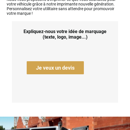
votre véhicule grâce à notre imprimante nouvelle génération.
Personnalisez votre utilitaire sans attendre pour promouvoir
votre marque !
Expliquez-nous votre idée de marquage
(texte, logo, image...)
Je veux un devis