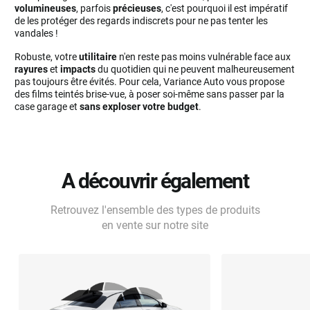
volumineuses
, parfois
précieuses
, c'est pourquoi il est impératif
de les protéger des regards indiscrets pour ne pas tenter les
vandales !
Robuste, votre
utilitaire
n'en reste pas moins vulnérable face aux
rayures
et
impacts
du quotidien qui ne peuvent malheureusement
pas toujours être évités. Pour cela, Variance Auto vous propose
des films teintés brise-vue, à poser soi-même sans passer par la
case garage et
sans exploser votre budget
.
A découvrir également
Retrouvez l'ensemble des types de produits
en vente sur notre site