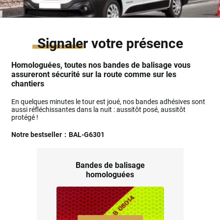
Signaler
votre présence
Homologuées, toutes nos bandes de balisage vous
assureront sécurité sur la route comme sur les
chantiers
En quelques minutes le tour est joué, nos bandes adhésives sont
aussi réfléchissantes dans la nuit : aussitôt posé, aussitôt
protégé !
Notre bestseller
:
BAL-G6301
Bandes de balisage
homologuées