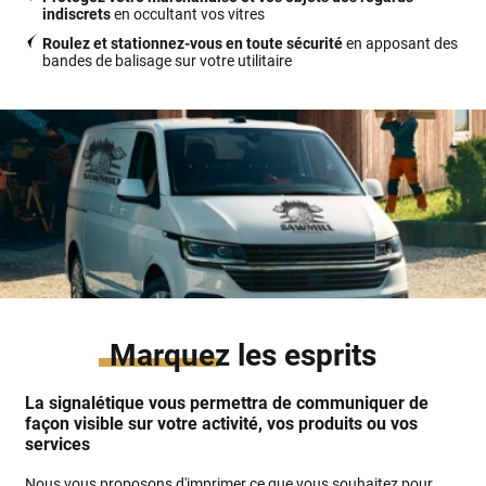
indiscrets
en occultant vos vitres
Roulez et stationnez-vous en toute sécurité
en apposant des
bandes de balisage sur votre utilitaire
Marquez
les esprits
La signalétique vous permettra de communiquer de
façon visible sur votre activité, vos produits ou vos
services
Nous vous proposons d'imprimer ce que vous souhaitez pour