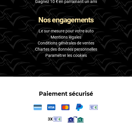
Gagnez 10 € en parrainant un ami
Nos engagements
Le sur-mesure pour votre auto
Mentions légales
Conditions générales de ventes
Chartes des données personnelles
Paramétrer les cookies
Paiement sécurisé
3X