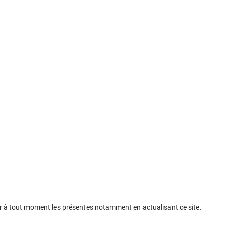
ifier à tout moment les présentes notamment en actualisant ce site.