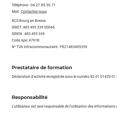
Téléphone :
04.27.85.30.71
Mail :
Contactez-nous
RCS Bourg en Bresse
SIRET :483 495 339 00044
SIREN : 483 495 339
Code Ape: 4791B
N° TVA Intracommunautaire : FR21483495339
Prestataire de formation
Déclaration d'activité enregistrée sous le numéro 82 01 01429 01
Responsabilité
L’utilisateur est seul responsable de l’utilisation des information