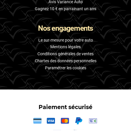
Avis Variance Auto
Gagnez 10 € en parrainant un ami
Nos engagements
Le sur-mesure pour votre auto
Mentions légales
Conditions générales de ventes
Chartes des données personnelles
Paramétrer les cookies
Paiement sécurisé