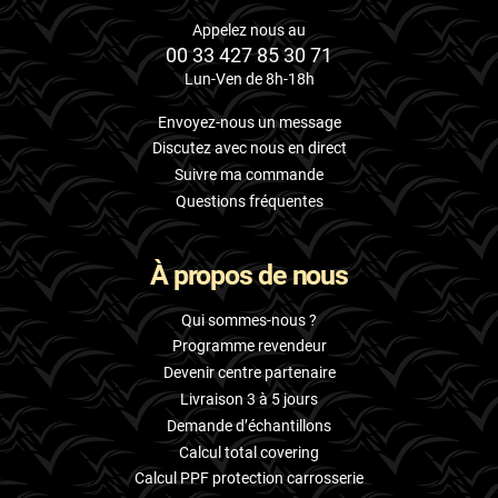
Appelez nous au
00 33 427 85 30 71
Lun-Ven de 8h-18h
Envoyez-nous un message
Discutez avec nous en direct
Suivre ma commande
Questions fréquentes
À propos de nous
Qui sommes-nous ?
Programme revendeur
Devenir centre partenaire
Livraison 3 à 5 jours
Demande d’échantillons
Calcul total covering
Calcul PPF protection carrosserie