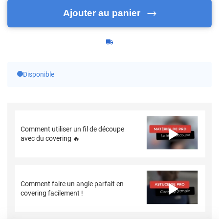
Ajouter au panier
Disponible
Comment utiliser un fil de découpe
avec du covering 🔥
Comment faire un angle parfait en
covering facilement !