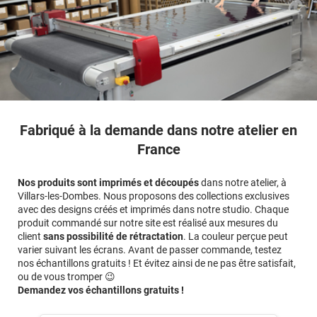
Fabriqué à la demande dans notre atelier en
France
Nos produits sont imprimés et découpés
dans notre atelier, à
Villars-les-Dombes. Nous proposons des collections exclusives
avec des designs créés et imprimés dans notre studio. Chaque
produit commandé sur notre site est réalisé aux mesures du
client
sans possibilité de rétractation
. La couleur perçue peut
varier suivant les écrans. Avant de passer commande, testez
nos échantillons gratuits ! Et évitez ainsi de ne pas être satisfait,
ou de vous tromper 😉
Demandez vos échantillons gratuits !