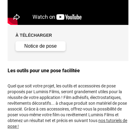
À TÉLÉCHARGER
Notice de pose
Les outils pour une pose facilitée
Quel que soit votre projet, les outils et accessoires de pose
proposés par Luminis Films, seront grandement utiles pour la
réussite de votre application ! Film adhésifs, électrostatiques,
revêtements décoratifs... à chaque produit son matériel de pose
associé. Grâce à ces accessoires, offrez-vous la possibilité de
poser vous-même votre film ou revêtement Luminis Films et
obtenez un résultat net et précis en suivant tous
nos tutoriels de
pose !