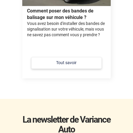
Comment poser des bandes de
balisage sur mon véhicule ?
Vous avez besoin d'installer des bandes de
signalisation sur votre véhicule, mais vous
ne savez pas comment vous y prendre ?
Tout savoir
La newsletter de Variance
Auto