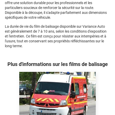
offre une solution durable pour les professionnels et les
particuliers soucieux de renforcer la sécurité sur la route.
Disponible à la découpe, il s'adapte parfaitement aux dimensions
spécifiques de votre véhicule.
La durée de vie du film de balisage disponible sur Variance Auto
est généralement de 7 à 10 ans, selon les conditions d'exposition
et l'entretien. Ce film est conçu pour résister aux intempéries et à
l'usure, tout en conservant ses propriétés réfléchissantes sur le
long terme.
Plus d'informations sur les films de balisage