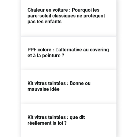
Chaleur en voiture : Pourquoi les
pare-soleil classiques ne protègent
pas tes enfants
PPF coloré : L'alternative au covering
et à la peinture ?
Kit vitres teintées : Bonne ou
mauvaise idée
Kit vitres teintées : que dit
réellement la loi ?