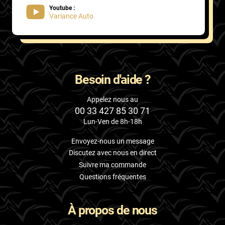
Youtube :
Variance Auto
Besoin d'aide ?
Appelez nous au
00 33 427 85 30 71
Lun-Ven de 8h-18h
Envoyez-nous un message
Discutez avec nous en direct
Suivre ma commande
Questions fréquentes
À propos de nous