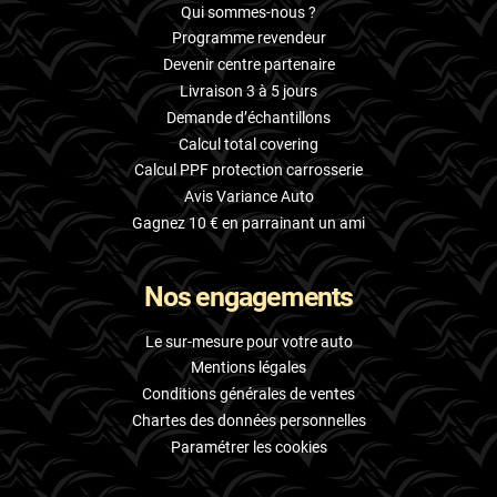
Qui sommes-nous ?
Programme revendeur
Devenir centre partenaire
Livraison 3 à 5 jours
Demande d’échantillons
Calcul total covering
Calcul PPF protection carrosserie
Avis Variance Auto
Gagnez 10 € en parrainant un ami
Nos engagements
Le sur-mesure pour votre auto
Mentions légales
Conditions générales de ventes
Chartes des données personnelles
Paramétrer les cookies