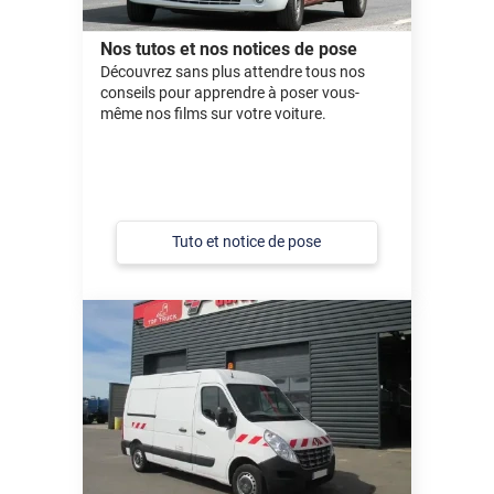
Nos tutos et nos notices de pose
Découvrez sans plus attendre tous nos
conseils pour apprendre à poser vous-
même nos films sur votre voiture.
Tuto et notice de pose