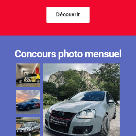
Découvrir
Concours photo mensuel