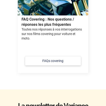
FAQ Covering : Nos questions /
réponses les plus fréquentes
Toutes nos réponses à vos interrogations
sur nos films covering pour voiture et
moto.
FAQs covering
La newsletter de Variance