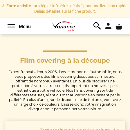
⚠️
Forte activité
: privilégiez le "mètre linéaire" pour une livraison rapide.
Délais détaillés sur la fiche produit.
Menu
Film covering
à la découpe
Expert français depuis 2006 dans le monde de l'automobile, nous
vous proposons des films covering découpés sur mesure,
offrant de nombreux avantages. En plus de procurer une
protection à votre carrosserie, ils apportent un nouvel aspect
esthétique à votre véhicule. Nos films covering sont de
différentes textures, allant du mat au carbone en passant par le
pailleté. En plus d'une grande disponibilité de textures, vous avez
un large choix de couleurs. Laissez-donc votre imagination
divaguer pour personnaliser votre voiture.