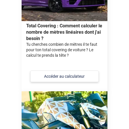
Total Covering : Comment calculer le
nombre de mètres linéaires dont j'ai
besoin ?
Tu cherches combien de mètres il te faut
pour ton total covering de voiture ? Le
calcul te prends la tête ?
Accéder au calculateur