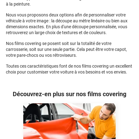
à la peinture.
Nous vous proposons deux options afin de personnaliser votre
véhicule à votre image : la découpe au mètre linéaire ou bien aux
dimensions exactes. En plus d'une découpe personnalisée, vous
retrouverez un large choix de textures et de couleurs.
Nos films covering se posent soit sur la totalité de votre
carrosserie, soit sur une seule partie. Cela peut être votre capot,
votre pare-chocs ou vos rétroviseurs.
Toutes ces caractéristiques font de nos films covering un excellent
choix pour customiser votre voiture à vos besoins et vos envies.
Découvrez-en plus sur nos films covering