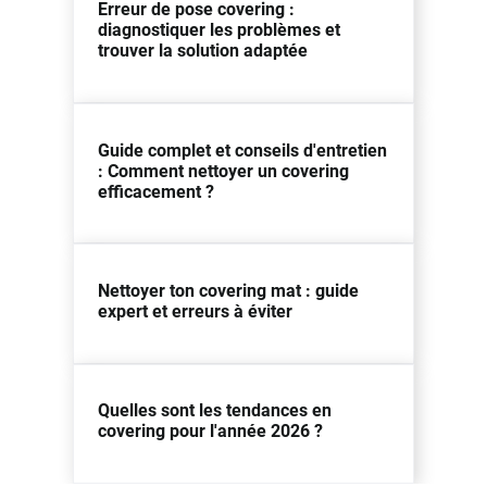
Erreur de pose covering :
diagnostiquer les problèmes et
trouver la solution adaptée
Guide complet et conseils d'entretien
: Comment nettoyer un covering
efficacement ?
Nettoyer ton covering mat : guide
expert et erreurs à éviter
Quelles sont les tendances en
covering pour l'année 2026 ?