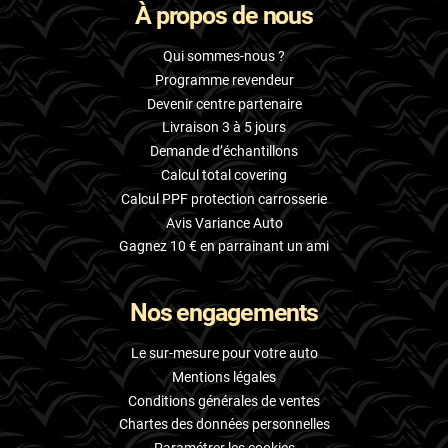
À propos de nous
Qui sommes-nous ?
Programme revendeur
Devenir centre partenaire
Livraison 3 à 5 jours
Demande d’échantillons
Calcul total covering
Calcul PPF protection carrosserie
Avis Variance Auto
Gagnez 10 € en parrainant un ami
Nos engagements
Le sur-mesure pour votre auto
Mentions légales
Conditions générales de ventes
Chartes des données personnelles