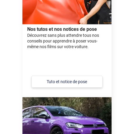
Nos tutos et nos notices de pose
Découvrez sans plus attendre tous nos
conseils pour apprendre à poser vous-
même nos films sur votre voiture.
Tuto et notice de pose