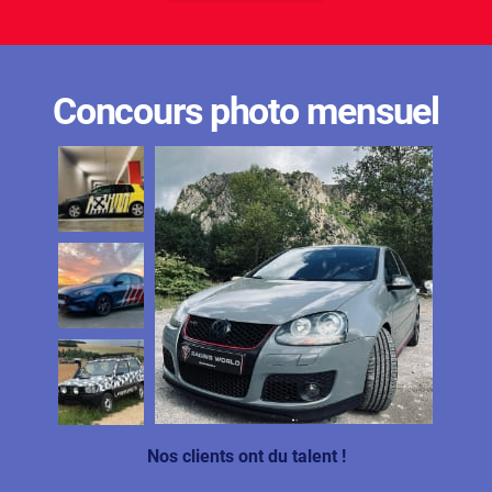
Concours photo mensuel
Nos clients ont du talent !