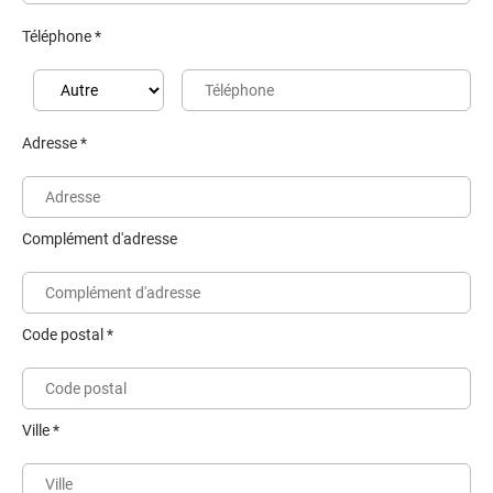
Téléphone *
Adresse *
Complément d'adresse
Code postal *
Ville *