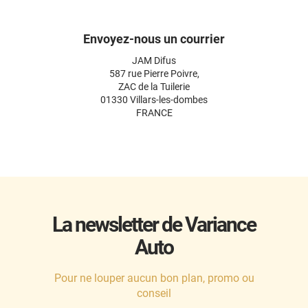
Envoyez-nous un courrier
JAM Difus
587 rue Pierre Poivre,
ZAC de la Tuilerie
01330 Villars-les-dombes
FRANCE
La newsletter de Variance
Auto
Pour ne louper aucun bon plan, promo ou
conseil