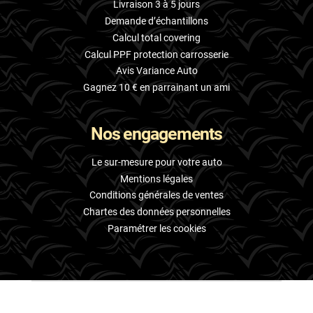
Livraison 3 à 5 jours
Demande d’échantillons
Calcul total covering
Calcul PPF protection carrosserie
Avis Variance Auto
Gagnez 10 € en parrainant un ami
Nos engagements
Le sur-mesure pour votre auto
Mentions légales
Conditions générales de ventes
Chartes des données personnelles
Paramétrer les cookies