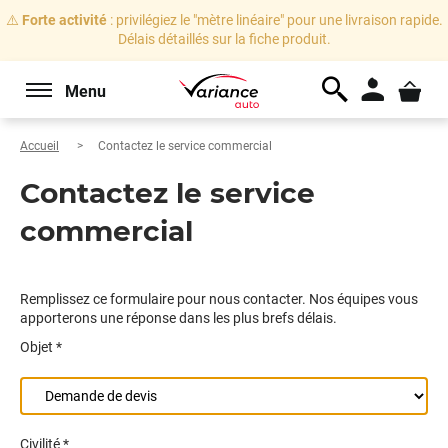
⚠️
Forte activité
: privilégiez le "mètre linéaire" pour une livraison rapide.
Délais détaillés sur la fiche produit.
Menu
Accueil
Contactez le service commercial
Contactez le service
commercial
Remplissez ce formulaire pour nous contacter. Nos équipes vous
apporterons une réponse dans les plus brefs délais.
Objet *
Civilité *