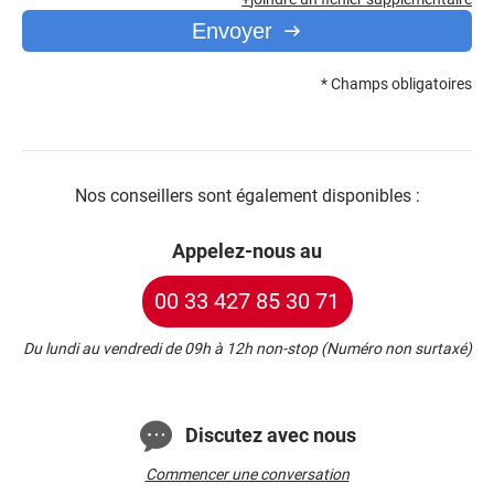
Envoyer
* Champs obligatoires
Nos conseillers sont également disponibles :
Appelez-nous au
00 33 427 85 30 71
Du lundi au vendredi de 09h à 12h non-stop (Numéro non surtaxé)
Discutez avec nous
Commencer une conversation