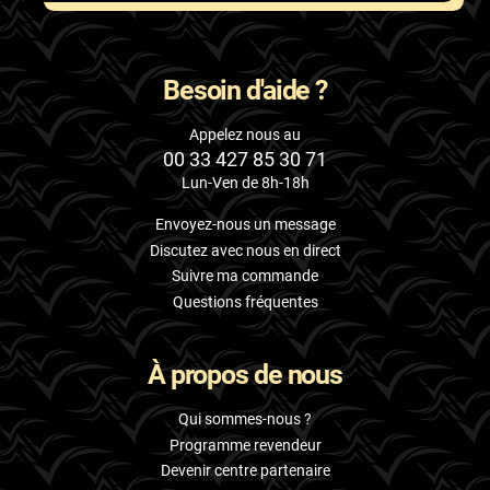
Besoin d'aide ?
Appelez nous au
00 33 427 85 30 71
Lun-Ven de 8h-18h
Envoyez-nous un message
Discutez avec nous en direct
Suivre ma commande
Questions fréquentes
À propos de nous
Qui sommes-nous ?
Programme revendeur
Devenir centre partenaire