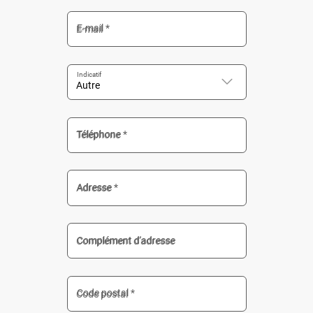
E-mail *
Téléphone *
Adresse *
Complément d'adresse
Code postal *