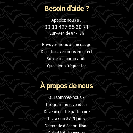
Besoin d'aide ?
Appelez nous au
00 33 427 85 30 71
Lun-Ven de 8h-18h
Envoyez-nous un message
Discutez avec nous en direct
Suivre ma commande
Questions fréquentes
À propos de nous
Qui sommes-nous ?
Programme revendeur
Devenir centre partenaire
Livraison 3 à 5 jours
Demande d’échantillons
Calcul total covering