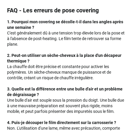
FAQ - Les erreurs de pose covering
1. Pourquoi mon covering se décolle-t-il dans les angles après
une semaine ?
C'est généralement dû à une tension trop élevée lors de la pose et
à l'absence de post-heating. Le film tente de retrouver sa forme
plane.
2. Peut-on utiliser un sèche-cheveux à la place d'un décapeur
thermique ?
La chauffe doit être précise et constante pour activer les
polymères. Un sèche-cheveux manque de puissance et de
contrôle, créant un risque de chauffe irrégulière.
3. Quelle est la différence entre une bulle d'air et un problème
de dégraissage ?
Une bulle d'air est souple sous la pression du doigt. Une bulle due
à une mauvaise préparation est souvent plus rigide, moins
mobile, et peut parfois présenter des impuretés sous le film.
4. Puis-je découper le film directement sur la carrosserie ?
Non. L'utilisation d'une lame, même avec précaution, comporte