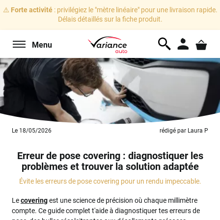
⚠️
Forte activité
: privilégiez le "mètre linéaire" pour une livraison rapide.
Délais détaillés sur la fiche produit.
Menu
Le 18/05/2026
rédigé par Laura P
Erreur de pose covering : diagnostiquer les
problèmes et trouver la solution adaptée
Évite les erreurs de pose covering pour un rendu impeccable.
Le
covering
est une science de précision où chaque millimètre
compte. Ce guide complet t'aide à diagnostiquer tes erreurs de