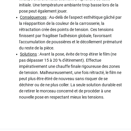
initiale. Une température ambiante trop basse lors de la
pose peut également jouer.
Conséquences
: Au-delà de l'aspect esthétique gâché par
la réapparition de la couleur de la carrosserie, la
rétractation crée des points de tension. Ces tensions
finissent par fragiliser l'adhésion globale, favorisant
l'accumulation de poussières et le décollement prématuré
du reste de la pièce.
Solutions
: Avant la pose, évite de trop étirer le film (ne
pas dépasser 15 à 20 % d'étirement). Effectue
impérativement une chauffe finale rigoureuse des zones
de tension. Malheureusement, une fois rétracté, le film ne
peut plus être étiré de nouveau sans risquer de se
déchirer ou de ne plus coller. La seule solution durable est
de retirer le morceau concerné et de procéder à une
nouvelle pose en respectant mieux les tensions.