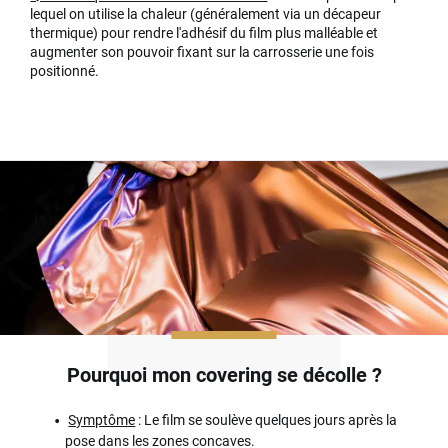
lequel on utilise la chaleur (généralement via un décapeur
thermique) pour rendre l'adhésif du film plus malléable et
augmenter son pouvoir fixant sur la carrosserie une fois
positionné.
Pourquoi mon covering se décolle ?
Symptôme
: Le film se soulève quelques jours après la
pose dans les zones concaves.