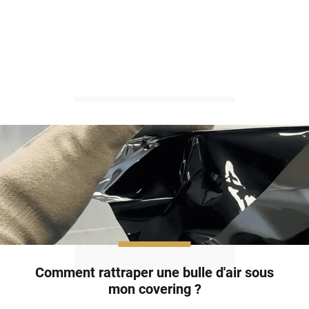
Comment rattraper une bulle d'air sous
mon covering ?