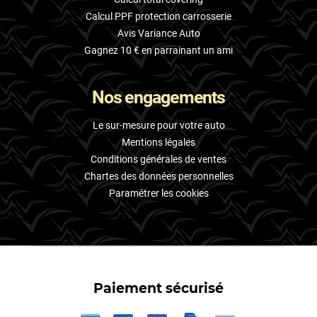
Calcul PPF protection carrosserie
Avis Variance Auto
Gagnez 10 € en parrainant un ami
Nos engagements
Le sur-mesure pour votre auto
Mentions légales
Conditions générales de ventes
Chartes des données personnelles
Paramétrer les cookies
Paiement sécurisé