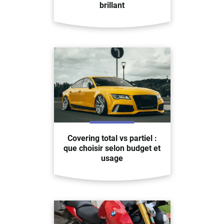
brillant
Covering total vs partiel :
que choisir selon budget et
usage