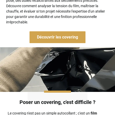
pose, des bulles récalcitrantes aux décollements précoces.
Découvre comment analyser la tension du film, maîtriser la
chauffe, et évaluer si ton projet nécessite l'expertise d'un atelier
pour garantir une durabilité et une finition professionnelle
irréprochable.
Découvrir les covering
Poser un covering, c'est difficile ?
Le covering n'est pas un simple autocollant ; c'est un
film