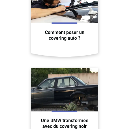
Comment poser un
covering auto ?
Une BMW transformée
avec du covering noir