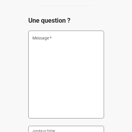
Une question ?
Message *
Joindre un fichier