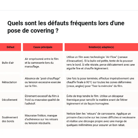
Quels sont les défauts fréquents lors d'une
pose de covering ?