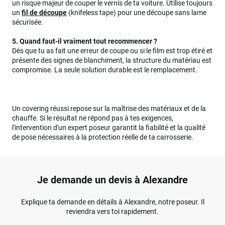
un risque majeur de couper le vernis de ta voiture. Utilise toujours
un
fil de découpe
(knifeless tape) pour une découpe sans lame
sécurisée.
5. Quand faut-il vraiment tout recommencer ?
Dès que tu as fait une erreur de coupe ou si le film est trop étiré et
présente des signes de blanchiment, la structure du matériau est
compromise. La seule solution durable est le remplacement.
Un covering réussi repose sur la maîtrise des matériaux et de la
chauffe. Si le résultat ne répond pas à tes exigences,
l'intervention d'un expert poseur garantit la fiabilité et la qualité
de pose nécessaires à la protection réelle de ta carrosserie.
Je demande un devis à Alexandre
Explique ta demande en détails à Alexandre, notre poseur. Il
reviendra vers toi rapidement.