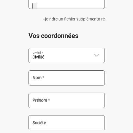
joindre un fichier supplémentaire
Vos coordonnées
Civilité *
Nom *
Prénom *
Société