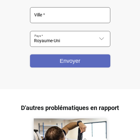
Ville *
Pays *
Envoyer
D'autres problématiques en rapport