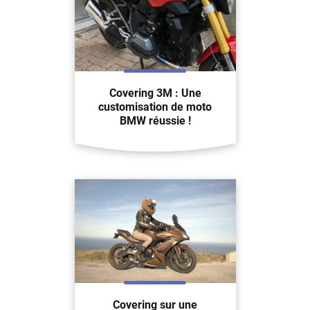
Covering 3M : Une
customisation de moto
BMW réussie !
Covering sur une