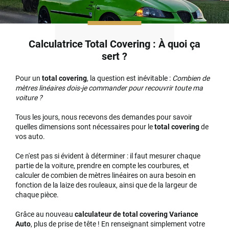
Calculatrice Total Covering : À quoi ça
sert ?
Pour un
total covering
, la question est inévitable :
Combien de
mètres linéaires dois-je commander pour recouvrir toute ma
voiture ?
Tous les jours, nous recevons des demandes pour savoir
quelles dimensions sont nécessaires pour le
total covering
de
vos auto.
Ce n'est pas si évident à déterminer : il faut mesurer chaque
partie de la voiture, prendre en compte les courbures, et
calculer de combien de mètres linéaires on aura besoin en
fonction de la laize des rouleaux, ainsi que de la largeur de
chaque pièce.
Grâce au nouveau
calculateur de total covering Variance
Auto
, plus de prise de tête ! En renseignant simplement votre