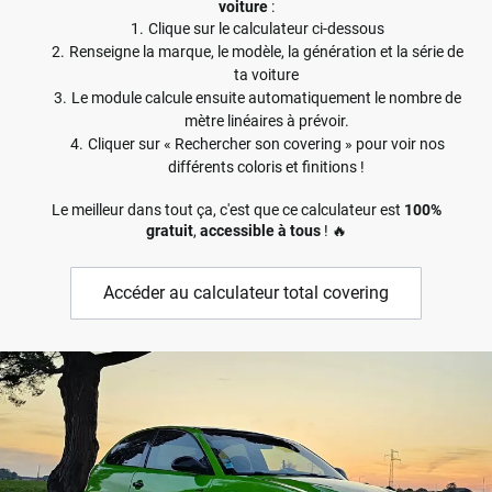
voiture
:
Clique sur le calculateur ci-dessous
Renseigne la marque, le modèle, la génération et la série de
ta voiture
Le module calcule ensuite automatiquement le nombre de
mètre linéaires à prévoir.
Cliquer sur « Rechercher son covering » pour voir nos
différents coloris et finitions !
Le meilleur dans tout ça, c'est que ce calculateur est
100%
gratuit
,
accessible à tous
! 🔥
Accéder au calculateur total covering