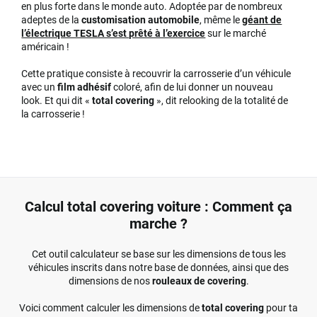
en plus forte dans le monde auto. Adoptée par de nombreux
adeptes de la
customisation automobile
, même le
géant de
l’électrique TESLA s’est prêté à l’exercice
sur le marché
américain !
Cette pratique consiste à recouvrir la carrosserie d’un véhicule
avec un
film adhésif
coloré, afin de lui donner un nouveau
look. Et qui dit «
total covering
», dit relooking de la totalité de
la carrosserie !
Calcul total covering voiture : Comment ça
marche ?
Cet outil calculateur se base sur les dimensions de tous les
véhicules inscrits dans notre base de données, ainsi que des
dimensions de nos
rouleaux de covering
.
Voici comment calculer les dimensions de
total covering
pour ta