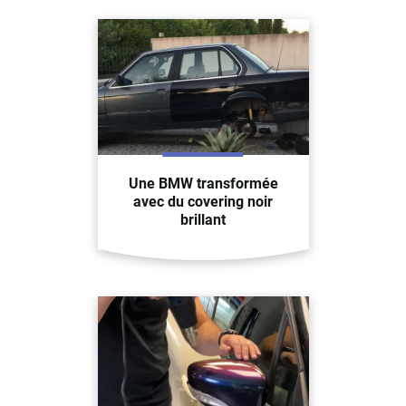
Une BMW transformée
avec du covering noir
brillant