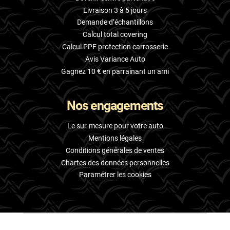
Livraison 3 à 5 jours
Demande d’échantillons
Calcul total covering
Calcul PPF protection carrosserie
Avis Variance Auto
Gagnez 10 € en parrainant un ami
Nos engagements
Le sur-mesure pour votre auto
Mentions légales
Conditions générales de ventes
Chartes des données personnelles
Paramétrer les cookies