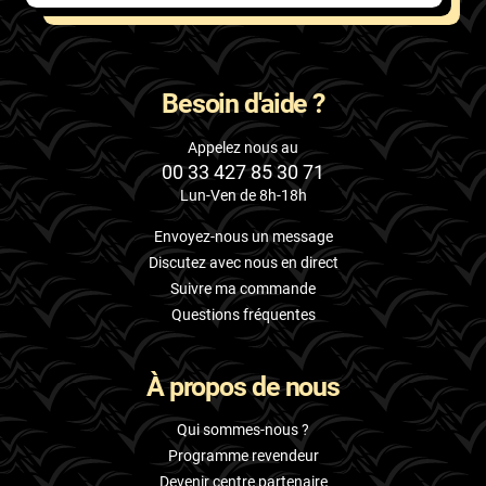
Besoin d'aide ?
Appelez nous au
00 33 427 85 30 71
Lun-Ven de 8h-18h
Envoyez-nous un message
Discutez avec nous en direct
Suivre ma commande
Questions fréquentes
À propos de nous
Qui sommes-nous ?
Programme revendeur
Devenir centre partenaire