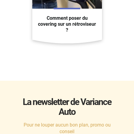
Comment poser du
covering sur un rétroviseur
?
La newsletter de Variance
Auto
Pour ne louper aucun bon plan, promo ou
conseil