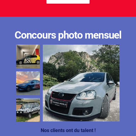
Concours photo mensuel
Nos clients ont du talent !