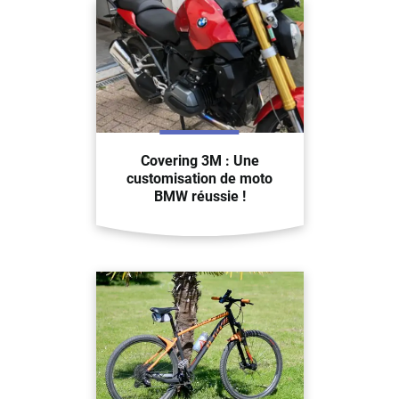
Covering 3M : Une
customisation de moto
BMW réussie !