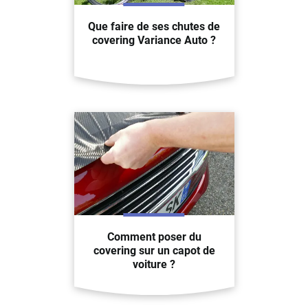
Que faire de ses chutes de
covering Variance Auto ?
Comment poser du
covering sur un capot de
voiture ?