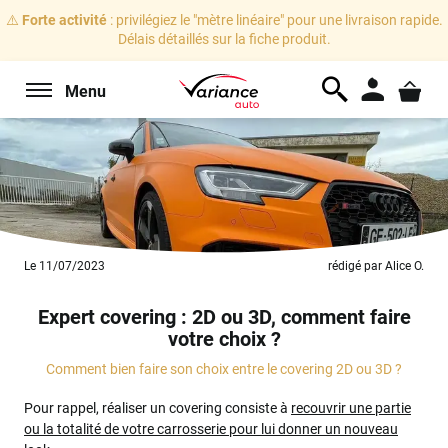
⚠️
Forte activité
: privilégiez le "mètre linéaire" pour une livraison rapide.
Délais détaillés sur la fiche produit.
Menu
Le 11/07/2023
rédigé par Alice O.
Expert covering : 2D ou 3D, comment faire
votre choix ?
Comment bien faire son choix entre le covering 2D ou 3D ?
Pour rappel, réaliser un covering consiste à
recouvrir une partie
ou la totalité de votre carrosserie pour lui donner un nouveau