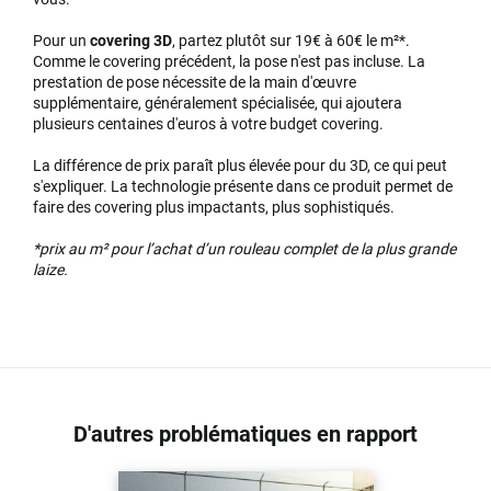
Pour un
covering 3D
, partez plutôt sur 19€ à 60€ le m²*.
Comme le covering précédent, la pose n'est pas incluse. La
prestation de pose nécessite de la main d'œuvre
supplémentaire, généralement spécialisée, qui ajoutera
plusieurs centaines d'euros à votre budget covering.
La différence de prix paraît plus élevée pour du 3D, ce qui peut
s'expliquer. La technologie présente dans ce produit permet de
faire des covering plus impactants, plus sophistiqués.
*prix au m² pour l’achat d’un rouleau complet de la plus grande
laize.
D'autres problématiques en rapport