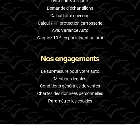
Livraison 3 à 5 jours
Demande d’échantillons
Calcul total covering
Calcul PPF protection carrosserie
Avis Variance Auto
Gagnez 10 € en parrainant un ami
Nos engagements
Le sur-mesure pour votre auto
Mentions légales
Conditions générales de ventes
Chartes des données personnelles
Paramétrer les cookies