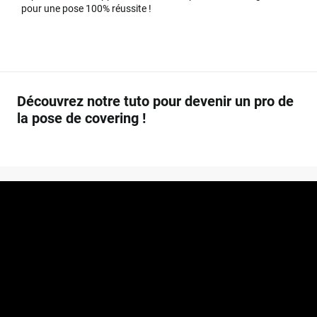
pour une pose 100% réussite !
Découvrez notre tuto pour devenir un pro de
la pose de covering !