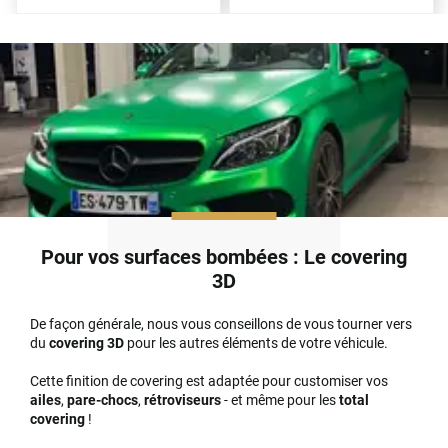
Pour vos surfaces bombées : Le covering
3D
De façon générale, nous vous conseillons de vous tourner vers
du
covering 3D
pour les autres éléments de votre véhicule.
Cette finition de covering est adaptée pour customiser vos
ailes
,
pare-chocs
,
rétroviseurs
- et même pour les
total
covering
!