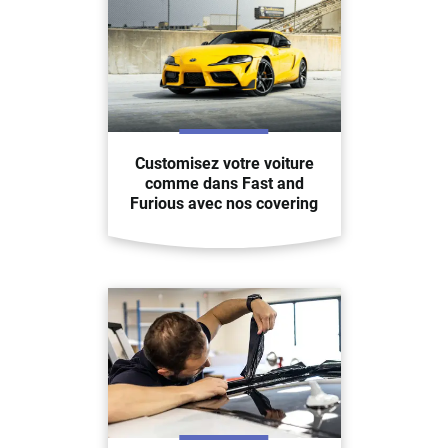
Customisez votre voiture
comme dans Fast and
Furious avec nos covering