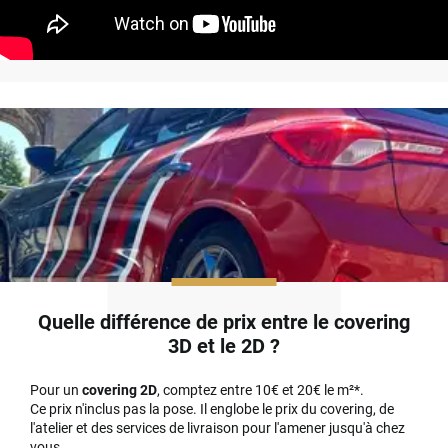
Quelle différence de prix entre le covering
3D et le 2D ?
Pour un
covering 2D
, comptez entre 10€ et 20€ le m²*.
Ce prix n'inclus pas la pose. Il englobe le prix du covering, de
l'atelier et des services de livraison pour l'amener jusqu'à chez
vous.