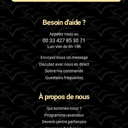
Besoin d'aide ?
Appelez nous au
00 33 427 85 30 71
Lun-Ven de 8h-18h
Envoyez-nous un message
Discutez avec nous en direct
Suivre ma commande
Questions fréquentes
À propos de nous
Qui sommes-nous ?
Programme revendeur
Devenir centre partenaire