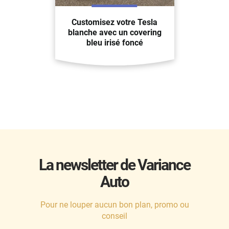
Customisez votre Tesla
blanche avec un covering
bleu irisé foncé
La newsletter de Variance
Auto
Pour ne louper aucun bon plan, promo ou
conseil