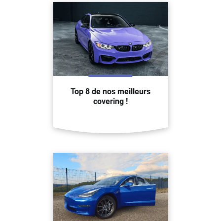
Top 8 de nos meilleurs
covering !