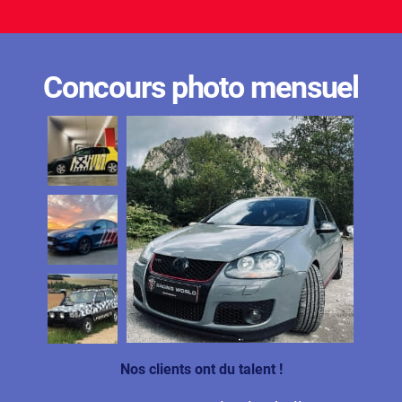
Concours photo mensuel
Nos clients ont du talent !