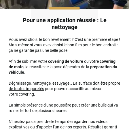
Pour une application réussie : Le
nettoyage
Vous avez choisi le bon revêtement ? C'est une première étape !
Mais même si vous avez choisi le bon film pour le bon endroit :
ça ne garantie pas une belle pose.
Afin de sublimer votre
covering de voiture
ou votre
covering
de moto
, la réussite de la pose dépendra de la
préparation du
véhicule
.
Dégraissage, nettoyage, essuyage…
La surface doit être propre
de toutes impuretés
pour pouvoir accueillir au mieux
votre covering.
La simple présence d'une poussière peut créer une bulle qui va
ruiner l'effort de plusieurs heures.
N’hésitez pas à prendre le temps de regarder nos vidéos
explicatives ou d’appeler l’un de nos experts. Résultat garanti