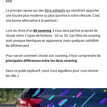
look
.
Le principe repose sur des
films adhésifs
qui viendront apporter
une touche plus moderne ou plus sportive à votre véhicule. C'est
une bonne alternative à la peinture !
Lors du choix d’un
kit covering
, il vous sera parfois proposé de
choisir entre 2 types de finitions : 2D ou 3D. Ces films de covering
sont presque identiques en apparence, mais quelques subtilités
les différencient.
Pour savoir comment choisir son covering, il faut comprendre les
principales différences entre les deux covering
.
Dans ce guide explicatif, nous vous aiguillons pour vous donner
les clés ;)