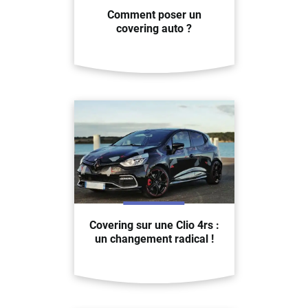
Comment poser un
covering auto ?
Covering sur une Clio 4rs :
un changement radical !