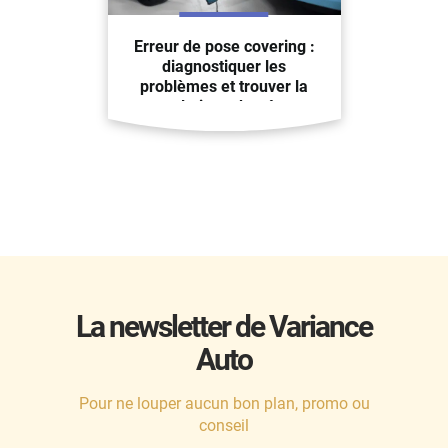
Erreur de pose covering :
diagnostiquer les
problèmes et trouver la
solution adaptée
La newsletter de Variance
Auto
Pour ne louper aucun bon plan, promo ou
conseil