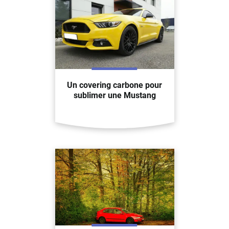
Un covering carbone pour
sublimer une Mustang