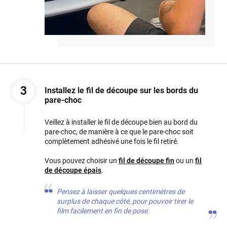
3
Installez le fil de découpe sur les bords du
pare-choc
Veillez à installer le fil de découpe bien au bord du
pare-choc, de manière à ce que le pare-choc soit
complètement adhésivé une fois le fil retiré.
Vous pouvez choisir un
fil de découpe fin
ou un
fil
de découpe épais
.
Pensez à laisser quelques centimètres de
surplus de chaque côté, pour pouvoir tirer le
film facilement en fin de pose.