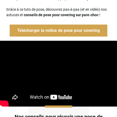
Grâce à ce tuto de pose, découvrez pas-à-pas (et en vidéo) nos
astuces et
conseils de pose pour covering sur pare-choc
!
Télécharger la notice de pose pour covering
Nos conseils pour réussir une pose de