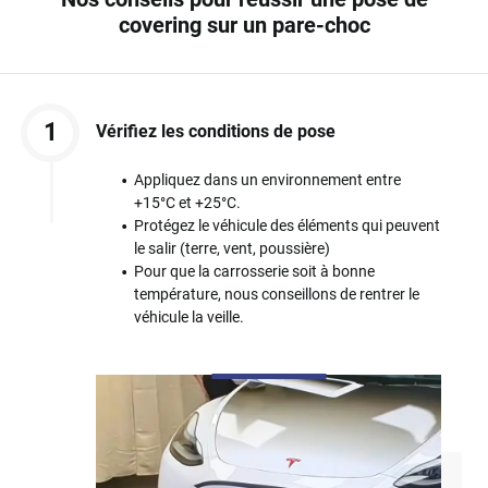
covering sur un pare-choc
1
Vérifiez les conditions de pose
Appliquez dans un environnement entre
+15°C et +25°C.
Protégez le véhicule des éléments qui peuvent
le salir (terre, vent, poussière)
Pour que la carrosserie soit à bonne
température, nous conseillons de rentrer le
véhicule la veille.