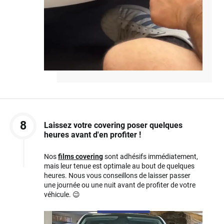
8
Laissez votre covering poser quelques
heures avant d'en profiter !
Nos
films covering
sont adhésifs immédiatement,
mais leur tenue est optimale au bout de quelques
heures. Nous vous conseillons de laisser passer
une journée ou une nuit avant de profiter de votre
véhicule. 😉