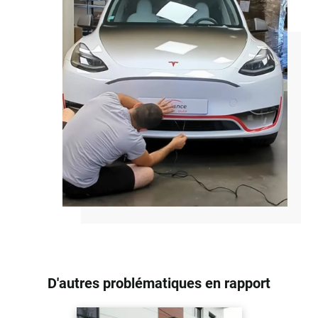
D'autres problématiques en rapport