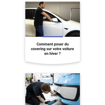
Comment poser du
covering sur votre voiture
en hiver ?