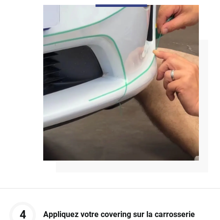
4
Appliquez votre covering sur la carrosserie