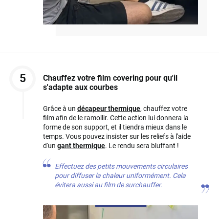
5
Chauffez votre film covering pour qu'il
s'adapte aux courbes
Grâce à un
décapeur thermique
, chauffez votre
film afin de le ramollir. Cette action lui donnera la
forme de son support, et il tiendra mieux dans le
temps. Vous pouvez insister sur les reliefs à l'aide
d'un
gant thermique
. Le rendu sera bluffant !
Effectuez des petits mouvements circulaires
pour diffuser la chaleur uniformément. Cela
évitera aussi au film de surchauffer.