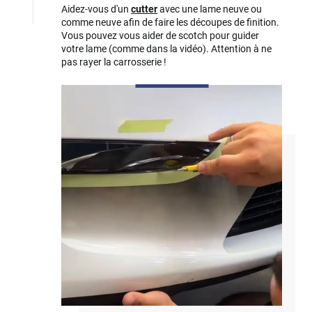
Aidez-vous d'un
cutter
avec une lame neuve ou
comme neuve afin de faire les découpes de finition.
Vous pouvez vous aider de scotch pour guider
votre lame (comme dans la vidéo). Attention à ne
pas rayer la carrosserie !