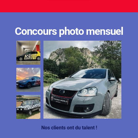
Concours photo mensuel
Nos clients ont du talent !