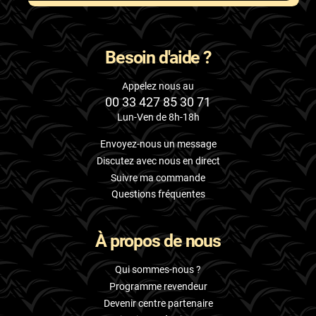
Besoin d'aide ?
Appelez nous au
00 33 427 85 30 71
Lun-Ven de 8h-18h
Envoyez-nous un message
Discutez avec nous en direct
Suivre ma commande
Questions fréquentes
À propos de nous
Qui sommes-nous ?
Programme revendeur
Devenir centre partenaire