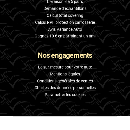
Livraison 3 à 5 jours
Demande d’échantillons
Calcul total covering
Calcul PPF protection carrosserie
Avis Variance Auto
Gagnez 10 € en parrainant un ami
Nos engagements
Le sur-mesure pour votre auto
Mentions légales
Conditions générales de ventes
Chartes des données personnelles
Paramétrer les cookies