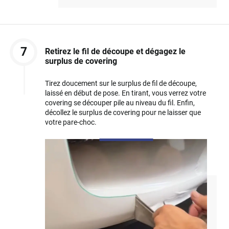
7
Retirez le fil de découpe et dégagez le
surplus de covering
Tirez doucement sur le surplus de fil de découpe,
laissé en début de pose. En tirant, vous verrez votre
covering se découper pile au niveau du fil. Enfin,
décollez le surplus de covering pour ne laisser que
votre pare-choc.