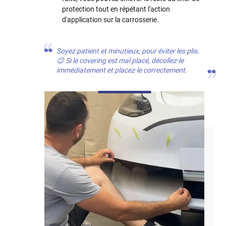
protection tout en répétant l'action
d'application sur la carrosserie.
Soyez patient et minutieux, pour éviter les plis.
😉 Si le covering est mal placé, décollez-le
immédiatement et placez-le correctement.