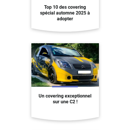
Top 10 des covering
spécial automne 2025 à
adopter
Un covering exceptionnel
sur une C2 !