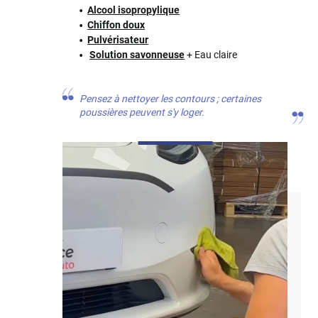
Alcool isopropylique
Chiffon doux
Pulvérisateur
Solution savonneuse
+ Eau claire
Pensez à nettoyer les contours ; certaines
poussières peuvent s'y loger.