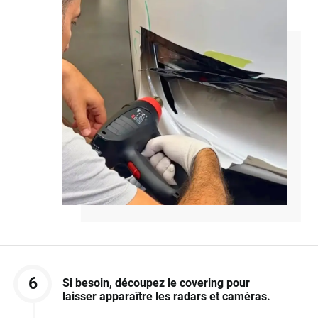
6
Si besoin, découpez le covering pour
laisser apparaître les radars et caméras.