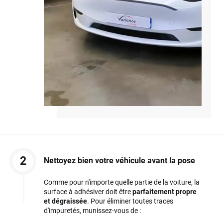
2
Nettoyez bien votre véhicule avant la pose
Comme pour n'importe quelle partie de la voiture, la
surface à adhésiver doit être
parfaitement propre
et dégraissée
. Pour éliminer toutes traces
d'impuretés, munissez-vous de :