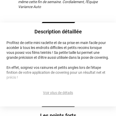
même cette fin de semaine. Cordialement, l'Equipe
Variance Auto
Description détaillée
Profitez de cette mini raclette et de sa prise en main facile pour
accéder à tous les endroits difficiles et petits recoins lorsque
vous posez vos films teintés ! Sa petite taille lui permet une
grande précision et d'être aussi utilisée dans la pose de covering.
En effet, soignez vos rainures et petits angles lors de l'étape
finition de votre application de covering pour un résultat net et
précis !
Voir plus de détails
Les points forts