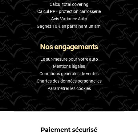
Calcul total covering
Calcul PPF protection carrosserie
Avis Variance Auto
Gagnez 10 € en parrainant un ami
Nos engagements
Le sur-mesure pour votre auto
Mentions légales
Conditions générales de ventes
Chartes des données personnelles
Paramétrer les cookies
Paiement sécurisé