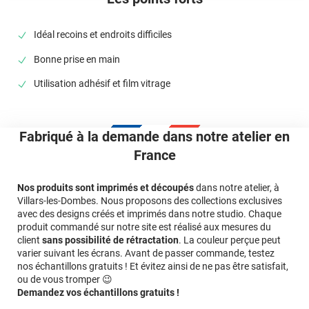
Idéal recoins et endroits difficiles
Bonne prise en main
Utilisation adhésif et film vitrage
Fabriqué à la demande dans notre atelier en
France
Nos produits sont imprimés et découpés
dans notre atelier, à
Villars-les-Dombes. Nous proposons des collections exclusives
avec des designs créés et imprimés dans notre studio. Chaque
produit commandé sur notre site est réalisé aux mesures du
client
sans possibilité de rétractation
. La couleur perçue peut
varier suivant les écrans. Avant de passer commande, testez
nos échantillons gratuits ! Et évitez ainsi de ne pas être satisfait,
ou de vous tromper 😉
Demandez vos échantillons gratuits !