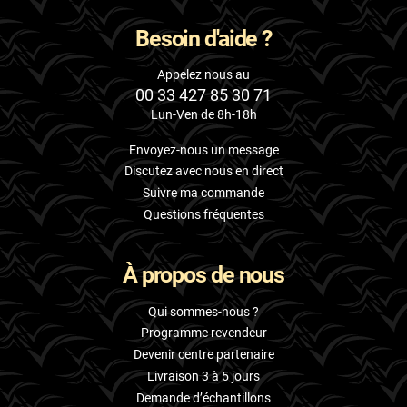
Besoin d'aide ?
Appelez nous au
00 33 427 85 30 71
Lun-Ven de 8h-18h
Envoyez-nous un message
Discutez avec nous en direct
Suivre ma commande
Questions fréquentes
À propos de nous
Qui sommes-nous ?
Programme revendeur
Devenir centre partenaire
Livraison 3 à 5 jours
Demande d’échantillons