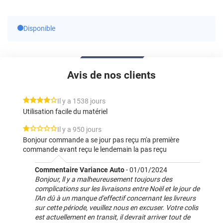
Disponible
Avis de nos clients
*****
Il y a 1538 jours
Utilisation facile du matériel
*****
Il y a 950 jours
Bonjour commande a se jour pas reçu m'a première
commande avant reçu le lendemain la pas reçu
Commentaire Variance Auto
-
01/01/2024
Bonjour, ll y a malheureusement toujours des
complications sur les livraisons entre Noël et le jour de
l'An dû à un manque d'effectif concernant les livreurs
sur cette période, veuillez nous en excuser. Votre colis
est actuellement en transit, il devrait arriver tout de