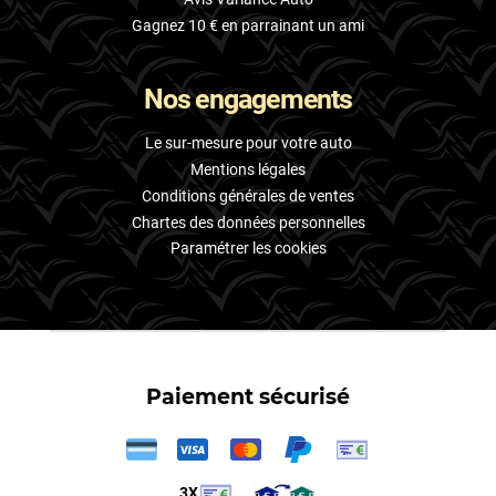
Gagnez 10 € en parrainant un ami
Nos engagements
Le sur-mesure pour votre auto
Mentions légales
Conditions générales de ventes
Chartes des données personnelles
Paramétrer les cookies
Paiement sécurisé
3X