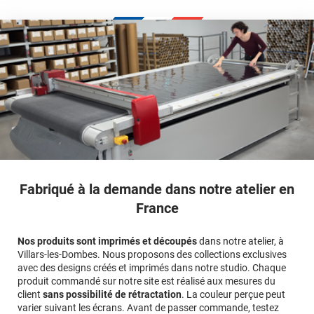
calculateur
Fabriqué à la demande dans notre atelier en
France
Nos produits sont imprimés et découpés
dans notre atelier, à
Villars-les-Dombes. Nous proposons des collections exclusives
avec des designs créés et imprimés dans notre studio. Chaque
produit commandé sur notre site est réalisé aux mesures du
client
sans possibilité de rétractation
. La couleur perçue peut
varier suivant les écrans. Avant de passer commande, testez