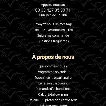
Appelez nous au
00 33 427 85 30 71
Lun-Ven de 8h-18h
Envoyez-nous un message
Discutez avec nous en direct
Suivre ma commande
Questions fréquentes
À propos de nous
Qui sommes-nous ?
Programme revendeur
Devenir centre partenaire
Livraison 3 à 5 jours
Demande d’échantillons
Calcul total covering
Calcul PPF protection carrosserie
Avis Variance Auto