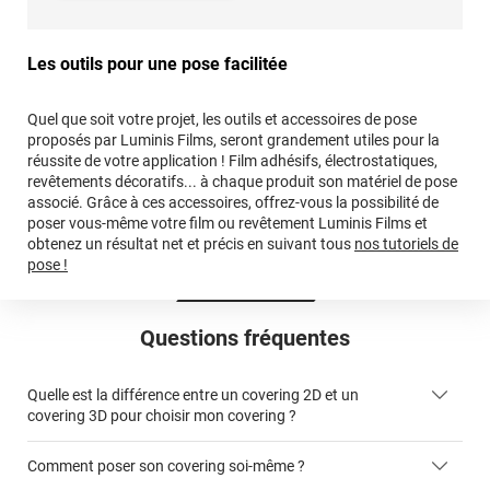
Les outils pour une pose facilitée
Quel que soit votre projet, les outils et accessoires de pose
proposés par Luminis Films, seront grandement utiles pour la
réussite de votre application ! Film adhésifs, électrostatiques,
revêtements décoratifs... à chaque produit son matériel de pose
associé. Grâce à ces accessoires, offrez-vous la possibilité de
poser vous-même votre film ou revêtement Luminis Films et
obtenez un résultat net et précis en suivant tous
nos tutoriels de
pose !
Questions fréquentes
Quelle est la différence entre un covering 2D et un
covering 3D pour choisir mon covering ?
Comment poser son covering soi-même ?
covering 2D