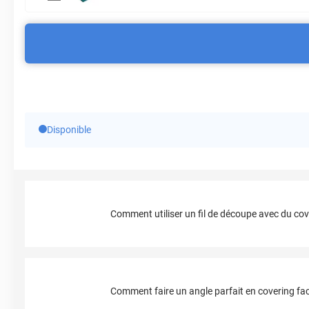
Disponible
Comment utiliser un fil de découpe avec du cov
Comment faire un angle parfait en covering fac