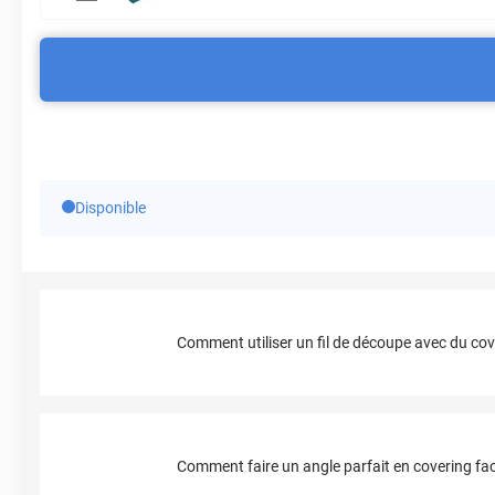
Disponible
Comment utiliser un fil de découpe avec du cov
Comment faire un angle parfait en covering fac