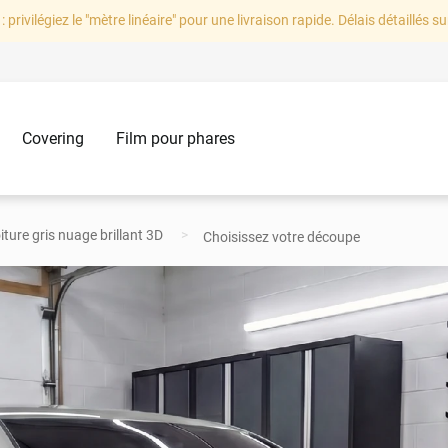
: privilégiez le "mètre linéaire" pour une livraison rapide. Délais détaillés su
Covering
Film pour phares
iture gris nuage brillant 3D
Choisissez votre découpe