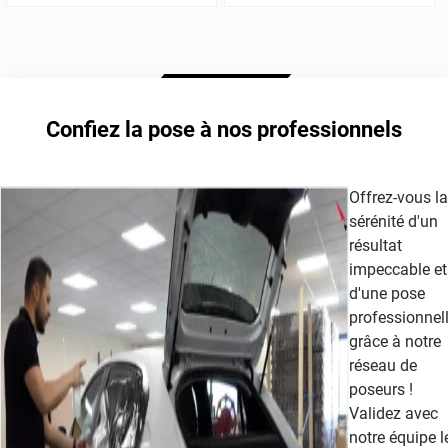
Confiez la pose à nos professionnels
Offrez-vous la
sérénité d'un
résultat
impeccable et
d'une pose
professionnel
grâce à notre
réseau de
poseurs !
Validez avec
notre équipe l