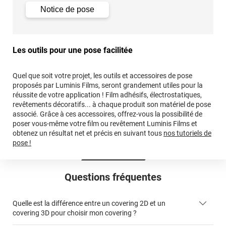
Notice de pose
Les outils pour une pose facilitée
Quel que soit votre projet, les outils et accessoires de pose
proposés par Luminis Films, seront grandement utiles pour la
réussite de votre application ! Film adhésifs, électrostatiques,
revêtements décoratifs... à chaque produit son matériel de pose
associé. Grâce à ces accessoires, offrez-vous la possibilité de
poser vous-même votre film ou revêtement Luminis Films et
obtenez un résultat net et précis en suivant tous
nos tutoriels de
pose !
Questions fréquentes
Quelle est la différence entre un covering 2D et un
covering 3D pour choisir mon covering ?