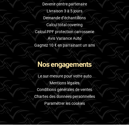
Devenir centre partenaire
Livraison 3 à 5 jours
Demande d’échantillons
Calcul total covering
Calcul PPF protection carrosserie
Avis Variance Auto
Gagnez 10 € en parrainant un ami
Nos engagements
Le sur-mesure pour votre auto
Mentions légales
Conditions générales de ventes
Chartes des données personnelles
Paramétrer les cookies