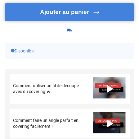
Ajouter au panier
Disponible
Comment utiliser un fil de découpe
avec du covering 🔥
Comment faire un angle parfait en
covering facilement !