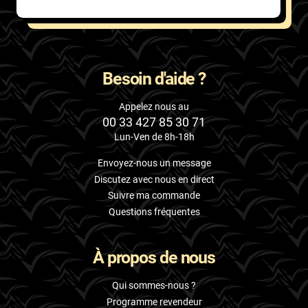
Besoin d'aide ?
Appelez nous au
00 33 427 85 30 71
Lun-Ven de 8h-18h
Envoyez-nous un message
Discutez avec nous en direct
Suivre ma commande
Questions fréquentes
À propos de nous
Qui sommes-nous ?
Programme revendeur