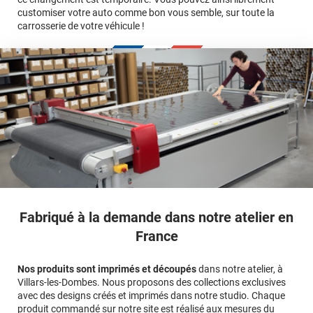
customiser votre auto comme bon vous semble, sur toute la
carrosserie de votre véhicule !
calculateur
Fabriqué à la demande dans notre atelier en
France
Nos produits sont imprimés et découpés
dans notre atelier, à
Villars-les-Dombes. Nous proposons des collections exclusives
avec des designs créés et imprimés dans notre studio. Chaque
produit commandé sur notre site est réalisé aux mesures du