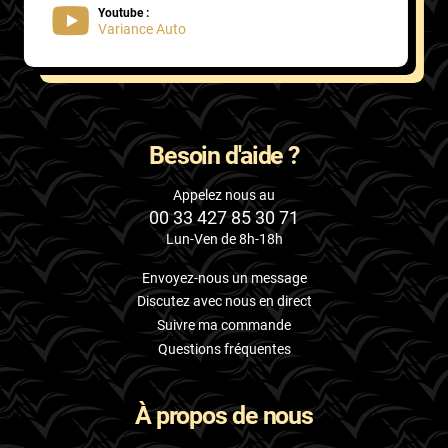
Youtube :
Variance Auto
Besoin d'aide ?
Appelez nous au
00 33 427 85 30 71
Lun-Ven de 8h-18h
Envoyez-nous un message
Discutez avec nous en direct
Suivre ma commande
Questions fréquentes
À propos de nous