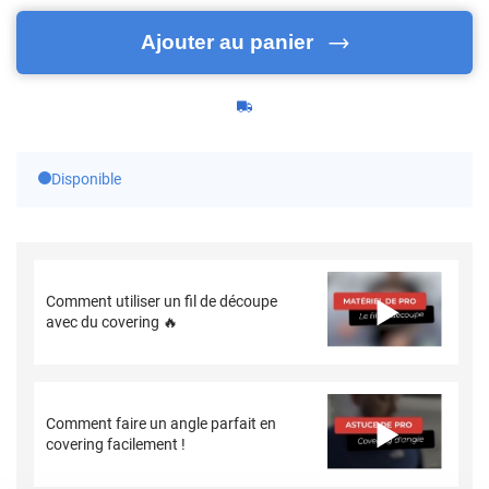
Ajouter au panier
Disponible
Comment utiliser un fil de découpe
avec du covering 🔥
Comment faire un angle parfait en
covering facilement !