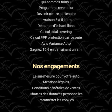
Qui sommes-nous ?
Programme revendeur
Devenir centre partenaire
Livraison 3 à 5 jours
Demande d’échantillons
Calcul total covering
Calcul PPF protection carrosserie
Avis Variance Auto
Gagnez 10 € en parrainant un ami
Nos engagements
Le sur-mesure pour votre auto
Mentions légales
Conditions générales de ventes
Chartes des données personnelles
Paramétrer les cookies