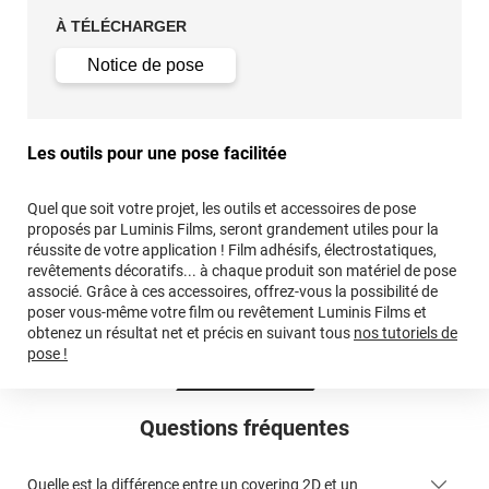
À TÉLÉCHARGER
Notice de pose
Les outils pour une pose facilitée
Quel que soit votre projet, les outils et accessoires de pose
proposés par Luminis Films, seront grandement utiles pour la
réussite de votre application ! Film adhésifs, électrostatiques,
revêtements décoratifs... à chaque produit son matériel de pose
associé. Grâce à ces accessoires, offrez-vous la possibilité de
poser vous-même votre film ou revêtement Luminis Films et
obtenez un résultat net et précis en suivant tous
nos tutoriels de
pose !
Questions fréquentes
Quelle est la différence entre un covering 2D et un