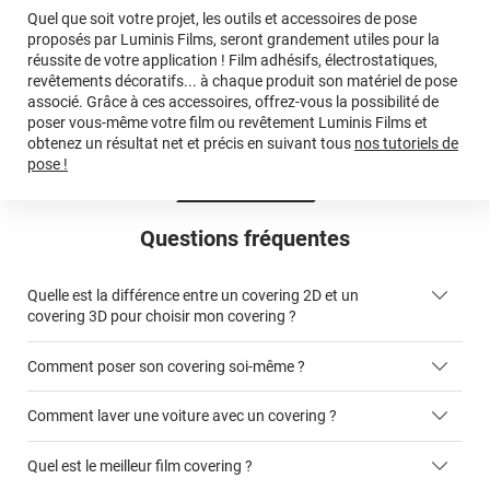
Quel que soit votre projet, les outils et accessoires de pose
proposés par Luminis Films, seront grandement utiles pour la
réussite de votre application ! Film adhésifs, électrostatiques,
revêtements décoratifs... à chaque produit son matériel de pose
associé. Grâce à ces accessoires, offrez-vous la possibilité de
poser vous-même votre film ou revêtement Luminis Films et
obtenez un résultat net et précis en suivant tous
nos tutoriels de
pose !
Questions fréquentes
Quelle est la différence entre un covering 2D et un
covering 3D pour choisir mon covering ?
Comment poser son covering soi-même ?
covering 2D
Comment laver une voiture avec un covering ?
covering 3D
Quel est le meilleur film covering ?