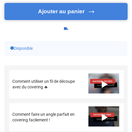
Ajouter au panier
Disponible
Comment utiliser un fil de découpe
avec du covering 🔥
Comment faire un angle parfait en
covering facilement !