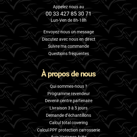
Appelez nous au
00 33 427 85 30 71
Lun-Ven de 8h-18h
Envoyez-nous un message
Discutez avec nous en direct
Suivre ma commande
Questions fréquentes
À propos de nous
Qui sommes-nous ?
Programme revendeur
Devenir centre partenaire
Livraison 3 à 5 jours
Demande d’échantillons
Calcul total covering
Calcul PPF protection carrosserie