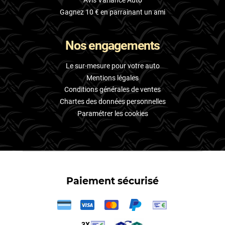
Avis Variance Auto
Gagnez 10 € en parrainant un ami
Nos engagements
Le sur-mesure pour votre auto
Mentions légales
Conditions générales de ventes
Chartes des données personnelles
Paramétrer les cookies
Paiement sécurisé
3X