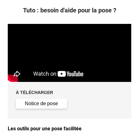
Tuto : besoin d'aide pour la pose ?
À TÉLÉCHARGER
Notice de pose
Les outils pour une pose facilitée