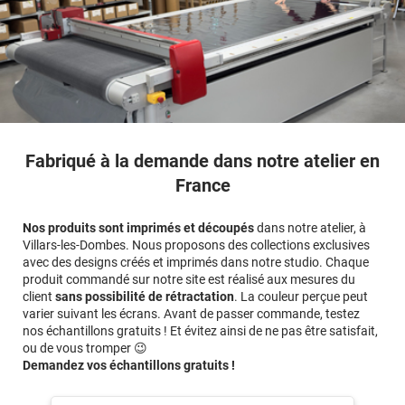
Fabriqué à la demande dans notre atelier en
France
Nos produits sont imprimés et découpés
dans notre atelier, à
Villars-les-Dombes. Nous proposons des collections exclusives
avec des designs créés et imprimés dans notre studio. Chaque
produit commandé sur notre site est réalisé aux mesures du
client
sans possibilité de rétractation
. La couleur perçue peut
varier suivant les écrans. Avant de passer commande, testez
nos échantillons gratuits ! Et évitez ainsi de ne pas être satisfait,
ou de vous tromper 😉
Demandez vos échantillons gratuits !