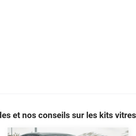
es et nos conseils sur les kits vitres