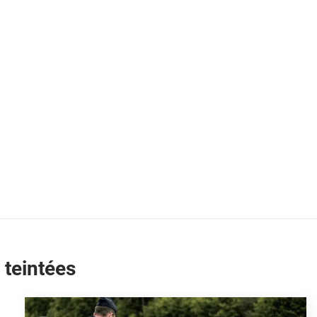
 teintées