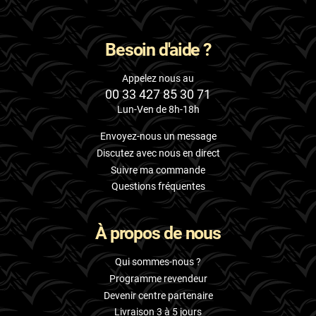
Besoin d'aide ?
Appelez nous au
00 33 427 85 30 71
Lun-Ven de 8h-18h
Envoyez-nous un message
Discutez avec nous en direct
Suivre ma commande
Questions fréquentes
À propos de nous
Qui sommes-nous ?
Programme revendeur
Devenir centre partenaire
Livraison 3 à 5 jours