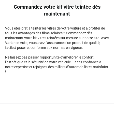
Commandez votre kit vitre teintée dès
maintenant
Vous êtes prêt à teinter les vitres de votre voiture et à profiter de
tous les avantages des films solaires ? Commandez dès
maintenant votre kit vitres teintées sur mesure sur notre site. Avec
Variance Auto, vous avez l’assurance d’un produit de qualité,
facile à poser et conforme aux normes en vigueur.
Ne laissez pas passer l’opportunité d’améliorer le confort,
l’esthétique et la sécurité de votre véhicule. Faites confiance à
notre expertise et rejoignez des milliers d’automobilistes satisfaits
!