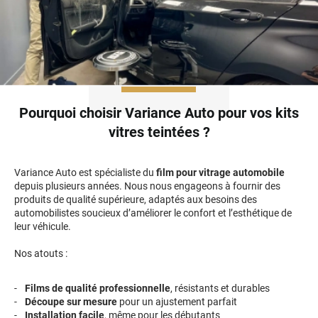
Pourquoi choisir Variance Auto pour vos kits
vitres teintées ?
Variance Auto est spécialiste du
film pour vitrage automobile
depuis plusieurs années. Nous nous engageons à fournir des
produits de qualité supérieure, adaptés aux besoins des
automobilistes soucieux d’améliorer le confort et l’esthétique de
leur véhicule.
Nos atouts :
Films de qualité professionnelle
, résistants et durables
Découpe sur mesure
pour un ajustement parfait
Installation facile
, même pour les débutants