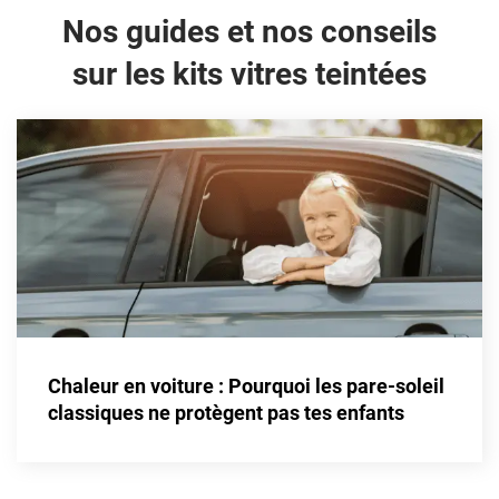
Nos guides et nos conseils
sur les kits vitres teintées
Chaleur en voiture : Pourquoi les pare-soleil
classiques ne protègent pas tes enfants