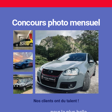
Concours photo mensuel
Nos clients ont du talent !
pour la plus belle