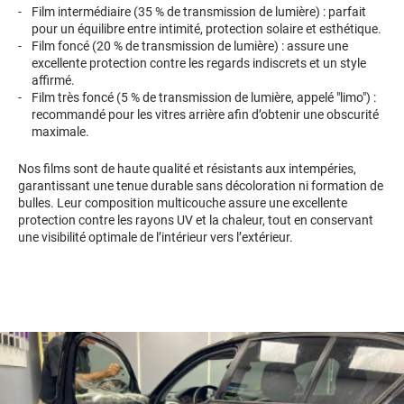
Film intermédiaire (35 % de transmission de lumière) : parfait
pour un équilibre entre intimité, protection solaire et esthétique.
Film foncé (20 % de transmission de lumière) : assure une
excellente protection contre les regards indiscrets et un style
affirmé.
Film très foncé (5 % de transmission de lumière, appelé "limo") :
recommandé pour les vitres arrière afin d’obtenir une obscurité
maximale.
Nos films sont de haute qualité et résistants aux intempéries,
garantissant une tenue durable sans décoloration ni formation de
bulles. Leur composition multicouche assure une excellente
protection contre les rayons UV et la chaleur, tout en conservant
une visibilité optimale de l’intérieur vers l’extérieur.