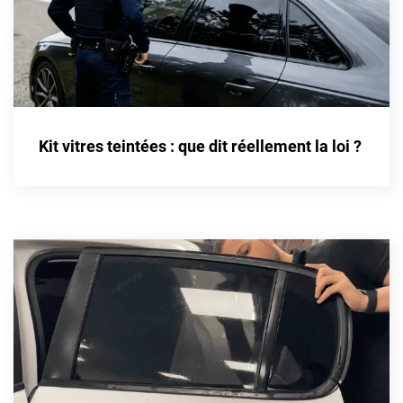
Kit vitres teintées : que dit réellement la loi ?