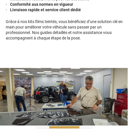
Conformité aux normes en vigueur
Livraison rapide et service client dédié
Grâce à nos kits films teintés, vous bénéficiez d’une solution clé en
main pour améliorer votre véhicule sans passer par un
professionnel. Nos guides détaillés et notre assistance vous
accompagnent à chaque étape de la pose.