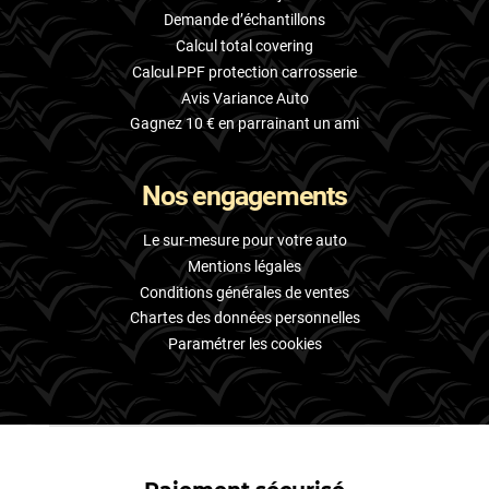
Demande d’échantillons
Calcul total covering
Calcul PPF protection carrosserie
Avis Variance Auto
Gagnez 10 € en parrainant un ami
Nos engagements
Le sur-mesure pour votre auto
Mentions légales
Conditions générales de ventes
Chartes des données personnelles
Paramétrer les cookies