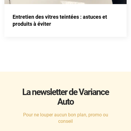
Entretien des vitres teintées : astuces et
produits à éviter
La newsletter de Variance
Auto
Pour ne louper aucun bon plan, promo ou
conseil