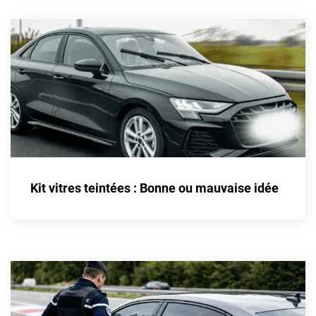
Kit vitres teintées : Bonne ou mauvaise idée