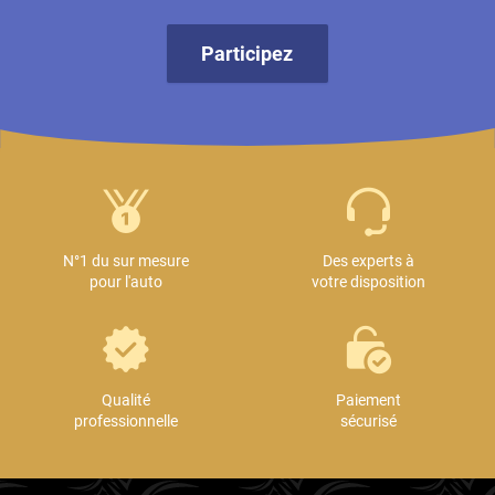
Participez
N°1 du sur mesure
Des experts à
pour l'auto
votre disposition
Qualité
Paiement
professionnelle
sécurisé