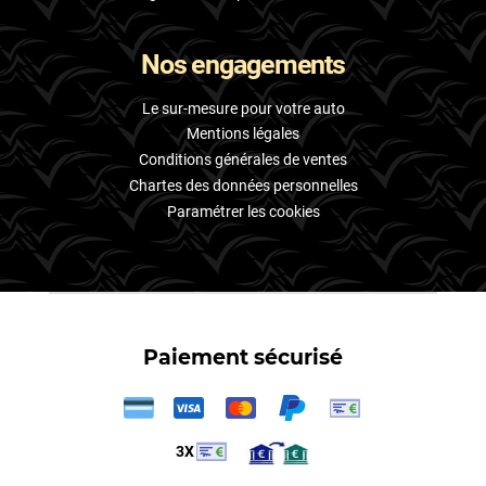
Nos engagements
Le sur-mesure pour votre auto
Mentions légales
Conditions générales de ventes
Chartes des données personnelles
Paramétrer les cookies
Paiement sécurisé
3X