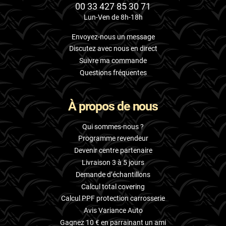
00 33 427 85 30 71
Lun-Ven de 8h-18h
Envoyez-nous un message
Discutez avec nous en direct
Suivre ma commande
Questions fréquentes
À propos de nous
Qui sommes-nous ?
Programme revendeur
Devenir centre partenaire
Livraison 3 à 5 jours
Demande d’échantillons
Calcul total covering
Calcul PPF protection carrosserie
Avis Variance Auto
Gagnez 10 € en parrainant un ami