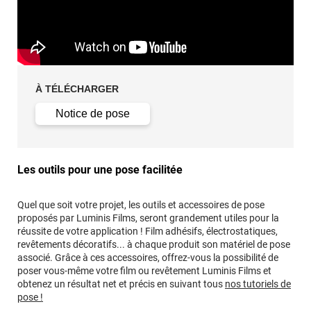
À TÉLÉCHARGER
Notice de pose
Les outils pour une pose facilitée
Quel que soit votre projet, les outils et accessoires de pose
proposés par Luminis Films, seront grandement utiles pour la
réussite de votre application ! Film adhésifs, électrostatiques,
revêtements décoratifs... à chaque produit son matériel de pose
associé. Grâce à ces accessoires, offrez-vous la possibilité de
poser vous-même votre film ou revêtement Luminis Films et
obtenez un résultat net et précis en suivant tous
nos tutoriels de
pose !