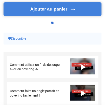
Ajouter au panier
Disponible
Comment utiliser un fil de découpe
avec du covering 🔥
Comment faire un angle parfait en
covering facilement !