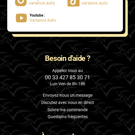
variance.auto
variance.auto
Youtube :
Variance Auto
Besoin d'aide ?
Appelez nous au
00 33 427 85 30 71
Lun-Ven de 8h-18h
Envoyez-nous un message
Discutez avec nous en direct
Suivre ma commande
Questions fréquentes