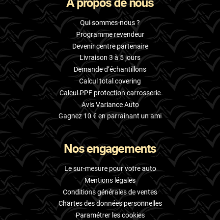
À propos de nous
Qui sommes-nous ?
Programme revendeur
Devenir centre partenaire
Livraison 3 à 5 jours
Demande d’échantillons
Calcul total covering
Calcul PPF protection carrosserie
Avis Variance Auto
Gagnez 10 € en parrainant un ami
Nos engagements
Le sur-mesure pour votre auto
Mentions légales
Conditions générales de ventes
Chartes des données personnelles
Paramétrer les cookies