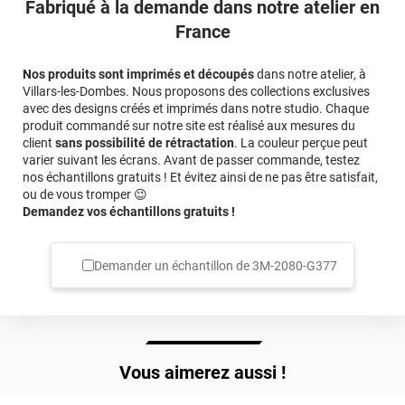
Fabriqué à la demande dans notre atelier en
France
Nos produits sont imprimés et découpés
dans notre atelier, à
Villars-les-Dombes. Nous proposons des collections exclusives
avec des designs créés et imprimés dans notre studio. Chaque
produit commandé sur notre site est réalisé aux mesures du
client
sans possibilité de rétractation
. La couleur perçue peut
varier suivant les écrans. Avant de passer commande, testez
nos échantillons gratuits ! Et évitez ainsi de ne pas être satisfait,
ou de vous tromper 😉
Demandez vos échantillons gratuits !
Demander un échantillon de
3M-2080-G377
Vous aimerez aussi !