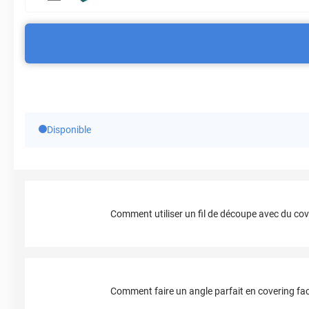
Disponible
Comment utiliser un fil de découpe avec du cov
Comment faire un angle parfait en covering fac