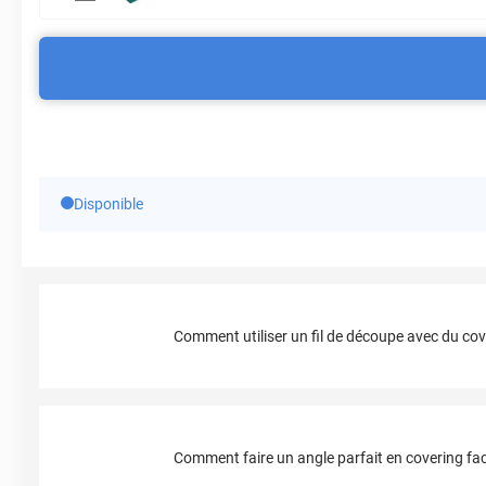
Disponible
Comment utiliser un fil de découpe avec du cov
Comment faire un angle parfait en covering fac