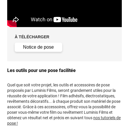
À TÉLÉCHARGER
Notice de pose
Les outils pour une pose facilitée
Quel que soit votre projet, les outils et accessoires de pose
proposés par Luminis Films, seront grandement utiles pour la
réussite de votre application ! Film adhésifs, électrostatiques,
revêtements décoratifs... à chaque produit son matériel de pose
associé. Grâce à ces accessoires, offrez-vous la possibilité de
poser vous-même votre film ou revêtement Luminis Films et
obtenez un résultat net et précis en suivant tous
nos tutoriels de
pose !