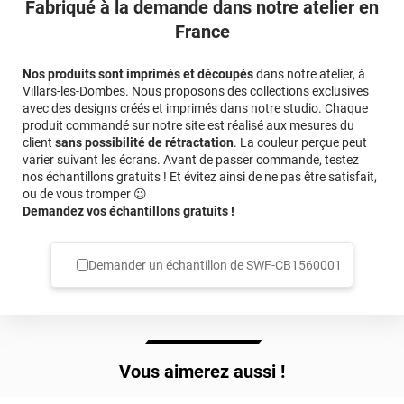
Fabriqué à la demande dans notre atelier en
France
Nos produits sont imprimés et découpés
dans notre atelier, à
Villars-les-Dombes. Nous proposons des collections exclusives
avec des designs créés et imprimés dans notre studio. Chaque
produit commandé sur notre site est réalisé aux mesures du
client
sans possibilité de rétractation
. La couleur perçue peut
varier suivant les écrans. Avant de passer commande, testez
nos échantillons gratuits ! Et évitez ainsi de ne pas être satisfait,
ou de vous tromper 😉
Demandez vos échantillons gratuits !
Demander un échantillon de
SWF-CB1560001
Vous aimerez aussi !