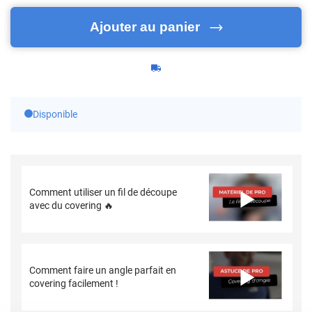
Ajouter au panier
Disponible
Comment utiliser un fil de découpe
avec du covering 🔥
Comment faire un angle parfait en
covering facilement !