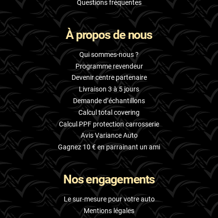
Questions fréquentes
À propos de nous
Qui sommes-nous ?
Programme revendeur
Devenir centre partenaire
Livraison 3 à 5 jours
Demande d’échantillons
Calcul total covering
Calcul PPF protection carrosserie
Avis Variance Auto
Gagnez 10 € en parrainant un ami
Nos engagements
Le sur-mesure pour votre auto
Mentions légales