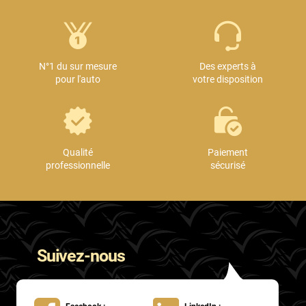
N°1 du sur mesure
Des experts à
pour l'auto
votre disposition
Qualité
Paiement
professionnelle
sécurisé
Suivez-nous