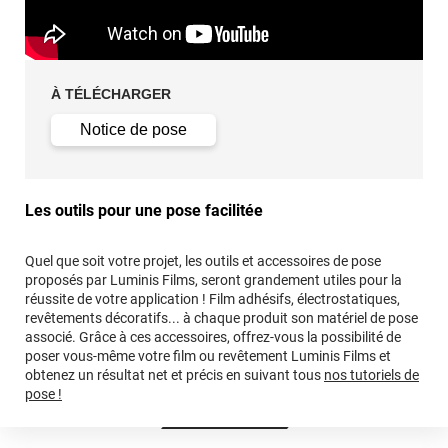
À TÉLÉCHARGER
Notice de pose
Les outils pour une pose facilitée
Quel que soit votre projet, les outils et accessoires de pose
proposés par Luminis Films, seront grandement utiles pour la
réussite de votre application ! Film adhésifs, électrostatiques,
revêtements décoratifs... à chaque produit son matériel de pose
associé. Grâce à ces accessoires, offrez-vous la possibilité de
poser vous-même votre film ou revêtement Luminis Films et
obtenez un résultat net et précis en suivant tous
nos tutoriels de
pose !