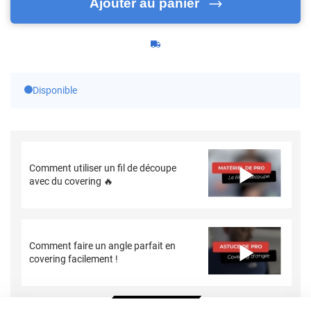
Ajouter au panier
Disponible
Comment utiliser un fil de découpe
avec du covering 🔥
Comment faire un angle parfait en
covering facilement !