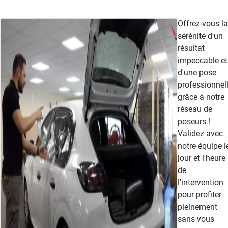
Offrez-vous la
sérénité d'un
résultat
impeccable et
d'une pose
professionnel
grâce à notre
réseau de
poseurs !
Validez avec
notre équipe l
jour et l'heure
de
l'intervention
pour profiter
pleinement
sans vous