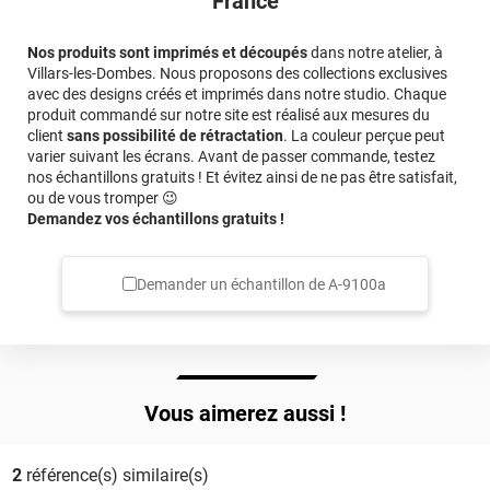
France
Nos produits sont imprimés et découpés
dans notre atelier, à
Villars-les-Dombes. Nous proposons des collections exclusives
avec des designs créés et imprimés dans notre studio. Chaque
produit commandé sur notre site est réalisé aux mesures du
client
sans possibilité de rétractation
. La couleur perçue peut
varier suivant les écrans. Avant de passer commande, testez
nos échantillons gratuits ! Et évitez ainsi de ne pas être satisfait,
ou de vous tromper 😉
Demandez vos échantillons gratuits !
Demander un échantillon de
A-9100a
Vous aimerez aussi !
2
référence(s) similaire(s)