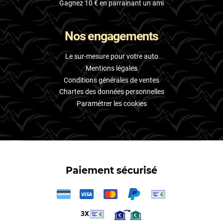
Gagnez 10 € en parrainant un ami
Nos engagements
Le sur-mesure pour votre auto
Mentions légales
Conditions générales de ventes
Chartes des données personnelles
Paramétrer les cookies
Paiement sécurisé
3X