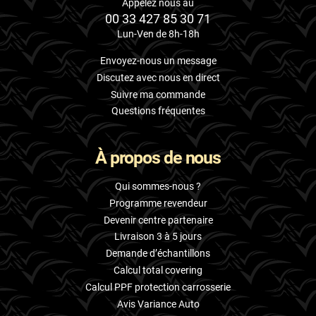
Appelez nous au
00 33 427 85 30 71
Lun-Ven de 8h-18h
Envoyez-nous un message
Discutez avec nous en direct
Suivre ma commande
Questions fréquentes
À propos de nous
Qui sommes-nous ?
Programme revendeur
Devenir centre partenaire
Livraison 3 à 5 jours
Demande d’échantillons
Calcul total covering
Calcul PPF protection carrosserie
Avis Variance Auto