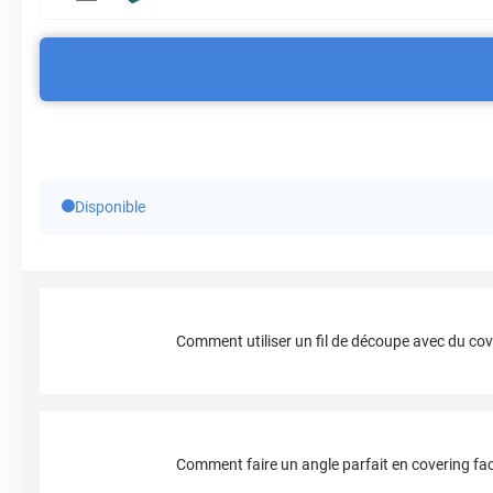
Disponible
Comment utiliser un fil de découpe avec du cov
Comment faire un angle parfait en covering fac