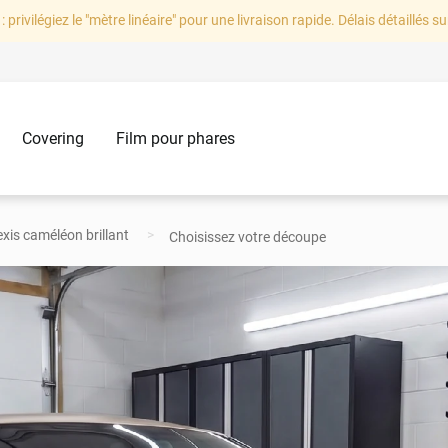
: privilégiez le "mètre linéaire" pour une livraison rapide. Délais détaillés su
Covering
Film pour phares
xis caméléon brillant
Choisissez votre découpe