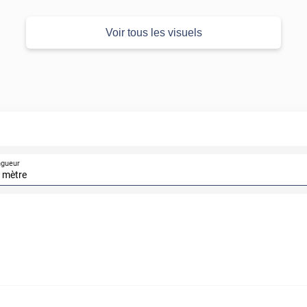
Voir tous les visuels
ngueur