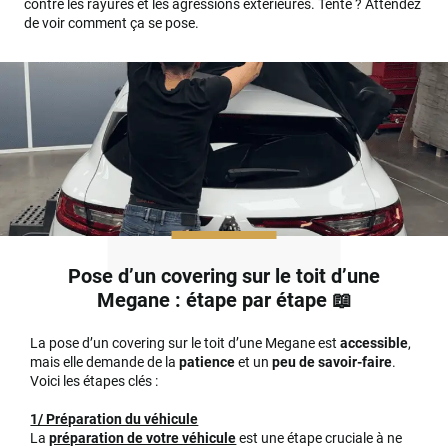
contre les rayures et les agressions extérieures. Tenté ? Attendez
de voir comment ça se pose.
Pose d’un covering sur le toit d’une
Megane : étape par étape 📖
La pose d’un covering sur le toit d’une Megane est
accessible
,
mais elle demande de la
patience
et un
peu de savoir-faire
.
Voici les étapes clés :
1/ Préparation du véhicule
La
préparation de votre véhicule
est une étape cruciale à ne