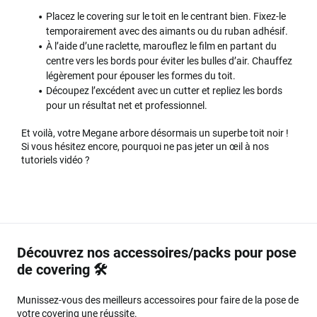
Placez le covering sur le toit en le centrant bien. Fixez-le
temporairement avec des aimants ou du ruban adhésif.
À l’aide d’une raclette, marouflez le film en partant du
centre vers les bords pour éviter les bulles d’air. Chauffez
légèrement pour épouser les formes du toit.
Découpez l’excédent avec un cutter et repliez les bords
pour un résultat net et professionnel.
Et voilà, votre Megane arbore désormais un superbe toit noir !
Si vous hésitez encore, pourquoi ne pas jeter un œil à nos
tutoriels vidéo ?
Découvrez nos accessoires/packs pour pose
de covering 🛠️
Munissez-vous des meilleurs accessoires pour faire de la pose de
votre covering une réussite.