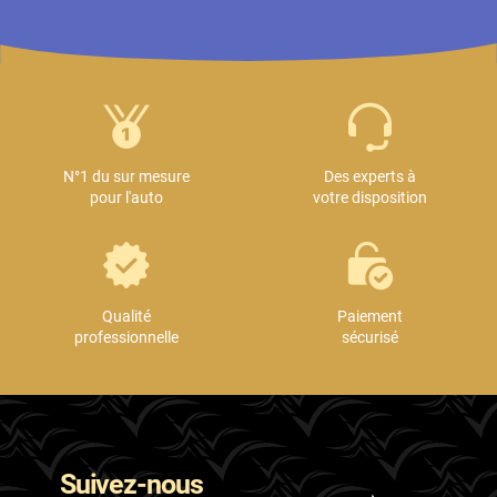
N°1 du sur mesure
Des experts à
pour l'auto
votre disposition
Qualité
Paiement
professionnelle
sécurisé
Suivez-nous