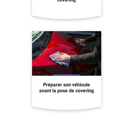
Préparer son véhicule
avant la pose de covering