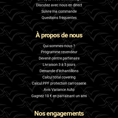
Discutez avec nous en direct
Suivre ma commande
Questions fréquentes
À propos de nous
Qui sommes-nous ?
Programme revendeur
Devenir centre partenaire
Livraison 3 à 5 jours
Demande d’échantillons
Calcul total covering
Calcul PPF protection carrosserie
Avis Variance Auto
Gagnez 10 € en parrainant un ami
Nos engagements