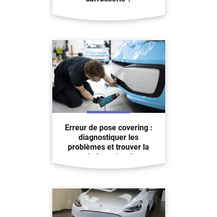
Erreur de pose covering :
diagnostiquer les
problèmes et trouver la
solution adaptée