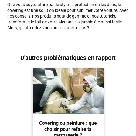
Que vous soyez attiré par le style, la protection ou les deux, le
covering est une solution idéale pour sublimer votre voiture. Avec
nos conseils, nos produits haut de gamme et nos tutoriels,
transformer le toit de votre Megane n’a jamais été aussi facile.
Alors, qu’attendez-vous pour sauter le pas ?
D'autres problématiques en rapport
Covering ou peinture : que
choisir pour refaire ta
carrosserie ?