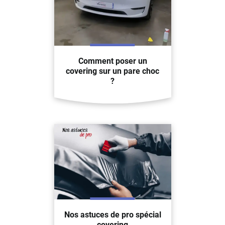
Comment poser un
covering sur un pare choc
?
Nos astuces de pro spécial
covering