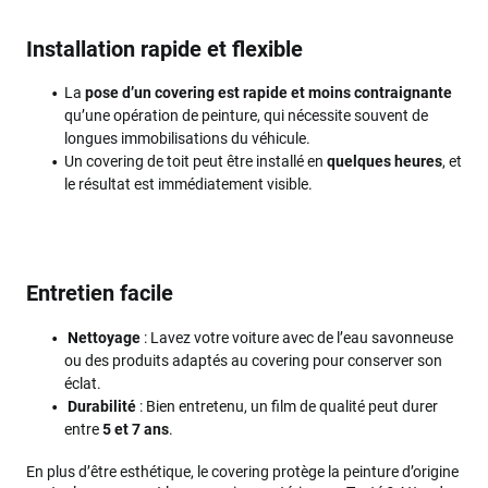
Installation rapide et flexible
La
pose d’un covering est rapide et moins contraignante
qu’une opération de peinture, qui nécessite souvent de
longues immobilisations du véhicule.
Un covering de toit peut être installé en
quelques heures
, et
le résultat est immédiatement visible.
Entretien facile
Nettoyage
: Lavez votre voiture avec de l’eau savonneuse
ou des produits adaptés au covering pour conserver son
éclat.
Durabilité
: Bien entretenu, un film de qualité peut durer
entre
5 et 7 ans
.
En plus d’être esthétique, le covering protège la peinture d’origine