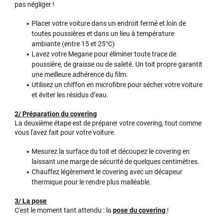
pas négliger !
Placer votre voiture dans un endroit fermé et loin de
toutes poussières et dans un lieu à température
ambiante (entre 15 et 25°C)
Lavez votre Megane pour éliminer toute trace de
poussière, de graisse ou de saleté. Un toit propre garantit
une meilleure adhérence du film.
Utilisez un chiffon en microfibre pour sécher votre voiture
et éviter les résidus d’eau.
2/ Préparation du covering
La deuxième étape est de préparer votre covering, tout comme
vous l'avez fait pour votre voiture.
Mesurez la surface du toit et découpez le covering en
laissant une marge de sécurité de quelques centimètres.
Chauffez légèrement le covering avec un décapeur
thermique pour le rendre plus malléable.
3/ La pose
C'est le moment tant attendu : la
pose du covering
!