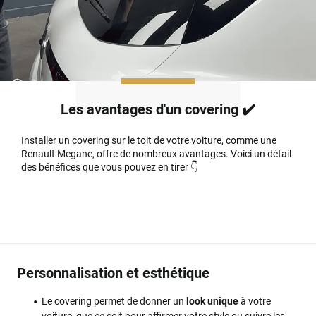
Les avantages d'un covering ✔️
Installer un covering sur le toit de votre voiture, comme une
Renault Megane, offre de nombreux avantages. Voici un détail
des bénéfices que vous pouvez en tirer 👇
Personnalisation et esthétique
Le covering permet de donner un
look unique
à votre