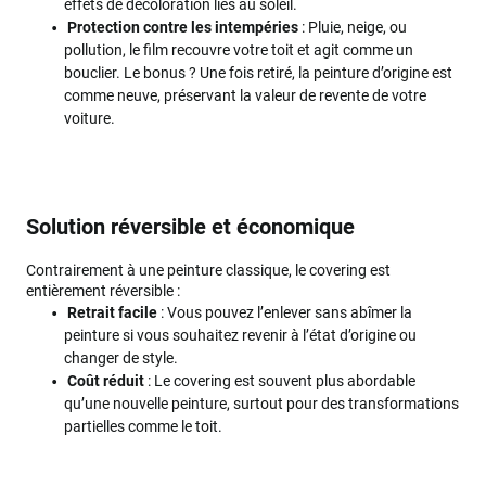
effets de décoloration liés au soleil.
Protection contre les intempéries
: Pluie, neige, ou
pollution, le film recouvre votre toit et agit comme un
bouclier. Le bonus ? Une fois retiré, la peinture d’origine est
comme neuve, préservant la valeur de revente de votre
voiture.
Solution réversible et économique
Contrairement à une peinture classique, le covering est
entièrement réversible :
Retrait facile
: Vous pouvez l’enlever sans abîmer la
peinture si vous souhaitez revenir à l’état d’origine ou
changer de style.
Coût réduit
: Le covering est souvent plus abordable
qu’une nouvelle peinture, surtout pour des transformations
partielles comme le toit.