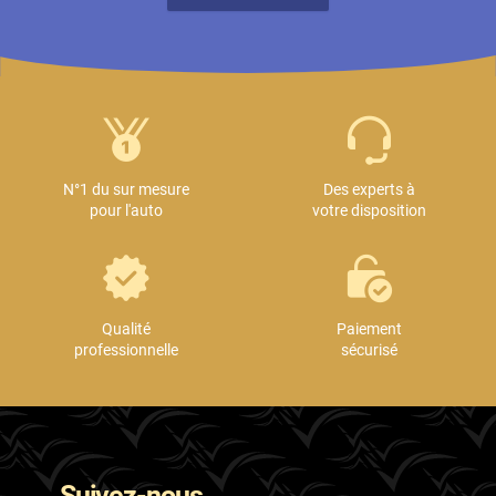
N°1 du sur mesure
Des experts à
pour l'auto
votre disposition
Qualité
Paiement
professionnelle
sécurisé
Suivez-nous