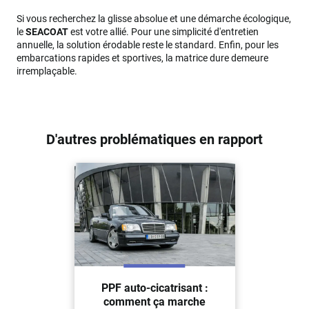
Si vous recherchez la glisse absolue et une démarche écologique,
le
SEACOAT
est votre allié. Pour une simplicité d'entretien
annuelle, la solution érodable reste le standard. Enfin, pour les
embarcations rapides et sportives, la matrice dure demeure
irremplaçable.
D'autres problématiques en rapport
PPF auto-cicatrisant :
comment ça marche