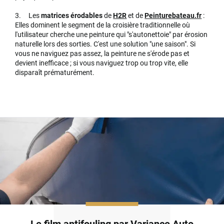
3. Les
matrices érodables
de
H2R
et de
Peinturebateau.fr
:
Elles dominent le segment de la croisière traditionnelle où
l'utilisateur cherche une peinture qui "s'autonettoie" par érosion
naturelle lors des sorties. C'est une solution "une saison". Si
vous ne naviguez pas assez, la peinture ne s'érode pas et
devient inefficace ; si vous naviguez trop ou trop vite, elle
disparaît prématurément.