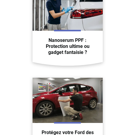
Nanoserum PPF :
Protection ultime ou
gadget fantaisie ?
Protégez votre Ford des