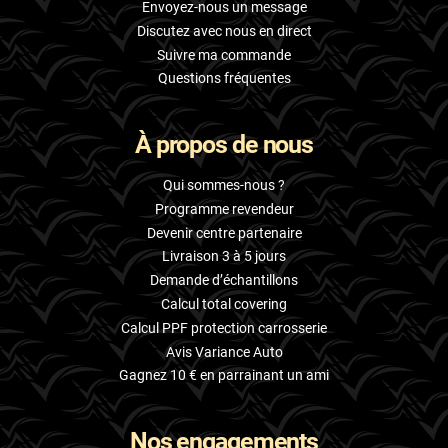
Envoyez-nous un message
Discutez avec nous en direct
Suivre ma commande
Questions fréquentes
À propos de nous
Qui sommes-nous ?
Programme revendeur
Devenir centre partenaire
Livraison 3 à 5 jours
Demande d’échantillons
Calcul total covering
Calcul PPF protection carrosserie
Avis Variance Auto
Gagnez 10 € en parrainant un ami
Nos engagements