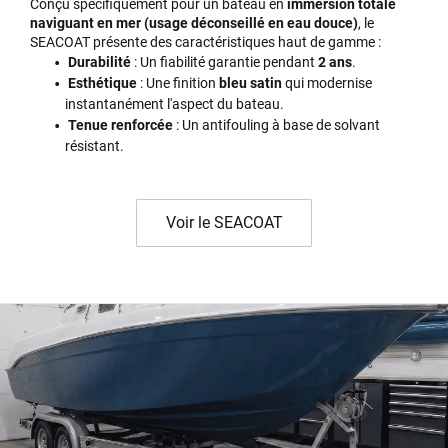
Conçu spécifiquement pour un bateau en
immersion totale
naviguant en mer (usage déconseillé en eau douce)
, le
SEACOAT présente des caractéristiques haut de gamme :
Durabilité
: Un fiabilité garantie pendant
2 ans
.
Esthétique
: Une finition
bleu satin
qui modernise
instantanément l'aspect du bateau.
Tenue renforcée
: Un antifouling à base de solvant
résistant.
Voir le SEACOAT