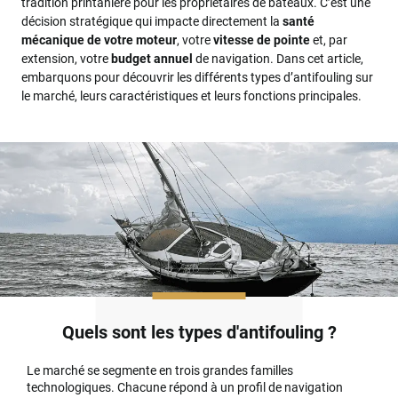
tradition printanière pour les propriétaires de bateaux. C’est une
décision stratégique qui impacte directement la
santé
mécanique de votre moteur
, votre
vitesse de pointe
et, par
extension, votre
budget annuel
de navigation. Dans cet article,
embarquons pour découvrir les différents types d’antifouling sur
le marché, leurs caractéristiques et leurs fonctions principales.
Quels sont les types d'antifouling ?
Le marché se segmente en trois grandes familles
technologiques. Chacune répond à un profil de navigation