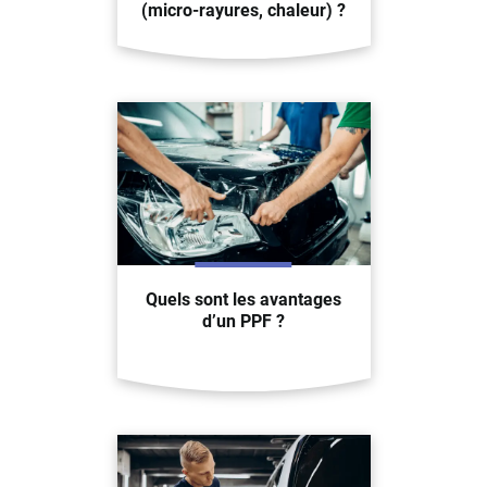
(micro-rayures, chaleur) ?
Quels sont les avantages
d’un PPF ?