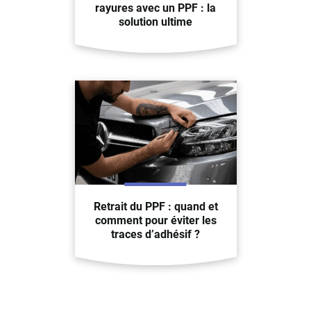
rayures avec un PPF : la
solution ultime
Retrait du PPF : quand et
comment pour éviter les
traces d’adhésif ?