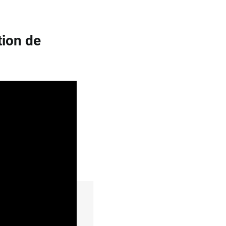
tion de