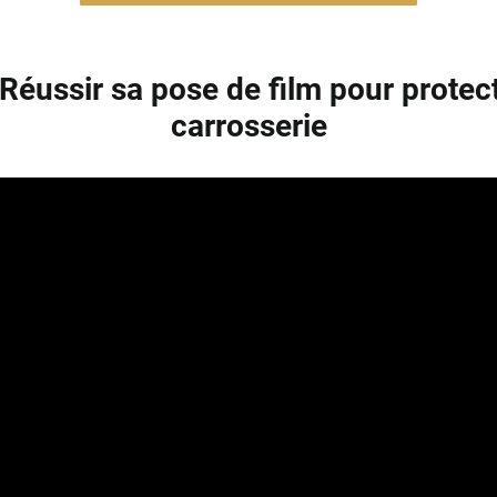
 Réussir sa pose de film pour protec
carrosserie