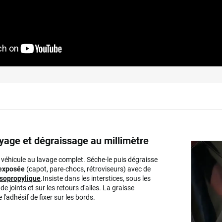
yage et dégraissage au millimètre
 véhicule au lavage complet. Séche-le puis dégraisse
exposée
(capot, pare-chocs, rétroviseurs) avec de
isopropylique
.Insiste dans les interstices, sous les
e joints et sur les retours d'ailes. La graisse
l'adhésif de fixer sur les bords.