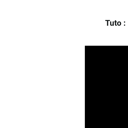
Tuto :