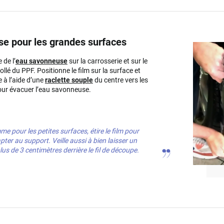
se pour les grandes surfaces
 de l’
eau savonneuse
sur la carrosserie et sur le
ollé du PPF. Positionne le film sur la surface et
 à l’aide d’une
raclette souple
du centre vers les
ur évacuer l’eau savonneuse.
e pour les petites surfaces, étire le film pour
apter au support. Veille aussi à bien laisser un
lus de 3 centimètres derrière le fil de découpe.