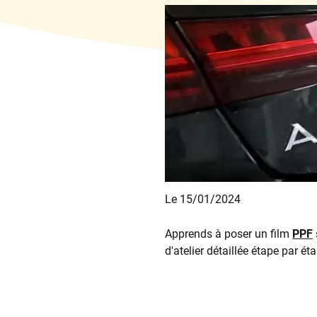
Le 15/01/2024
Apprends à poser un film
PPF
d'atelier détaillée étape par ét