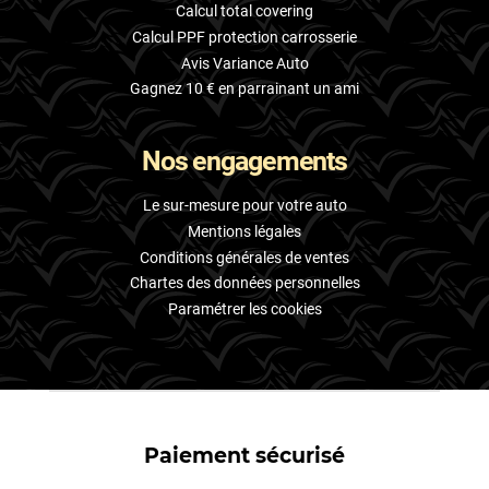
Calcul total covering
Calcul PPF protection carrosserie
Avis Variance Auto
Gagnez 10 € en parrainant un ami
Nos engagements
Le sur-mesure pour votre auto
Mentions légales
Conditions générales de ventes
Chartes des données personnelles
Paramétrer les cookies
Paiement sécurisé