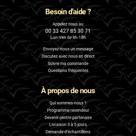
Besoin d'aide ?
Appelez nous au
00 33 427 85 30 71
Lun-Ven de 8h-18h
Envoyez-nous un message
Discutez avec nous en direct
Suivre ma commande
Questions fréquentes
À propos de nous
Qui sommes-nous ?
Programme revendeur
Devenir centre partenaire
Livraison 3 à 5 jours
Demande d’échantillons