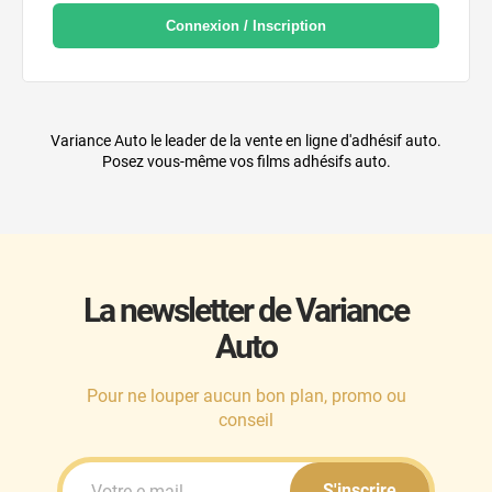
Connexion / Inscription
Variance Auto le leader de la vente en ligne d'adhésif auto.
Posez vous-même vos films adhésifs auto.
La newsletter de Variance
Auto
Pour ne louper aucun bon plan, promo ou
conseil
S'inscrire