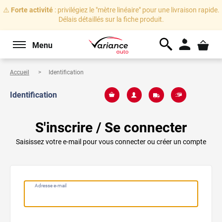
⚠️
Forte activité
: privilégiez le "mètre linéaire" pour une livraison rapide.
Délais détaillés sur la fiche produit.
Menu
Accueil
Identification
Identification
S'inscrire / Se connecter
Saisissez votre e-mail pour vous connecter ou créer un compte
Adresse e-mail