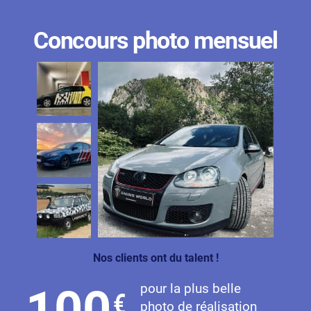
Concours photo mensuel
Nos clients ont du talent !
pour la plus belle
100
€
photo de réalisation